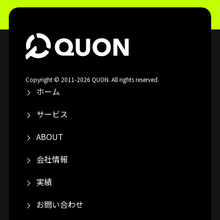
Copyright © 2011-2026 QUON. All rights reserved.
ホーム
サービス
ABOUT
会社情報
実績
お問い合わせ