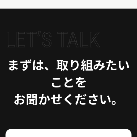
LET’S TALK
まずは、取り組みたい
ことを
お聞かせください。