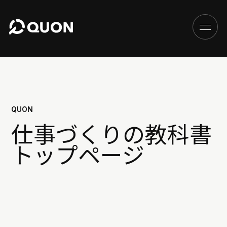
QUON
仕事づくりの教科書
トップページ