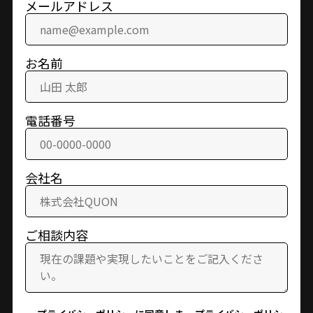
メールアドレス
お名前
電話番号
会社名
ご相談内容