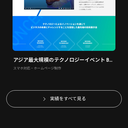
アジア最大規模のテクノロジーイベント BEYOND EXPO
スマホ対応・ホームページ制作
実績をすべて見る