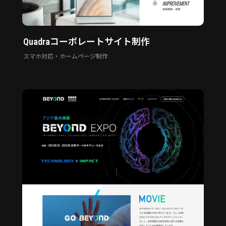
Quadraコーポレートサイト制作
スマホ対応・ホームページ制作