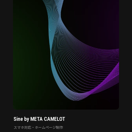
Sine by META CAMELOT
スマホ対応・ホームページ制作