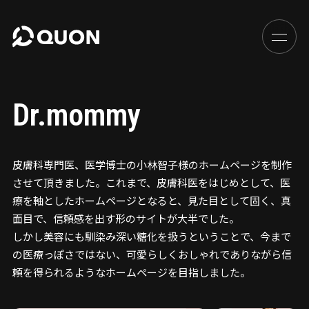
Dr.mommy
皮膚科専門医、医学博士の小林智子様のホームページを制作
させて頂きました。これまで、皮膚科医をはじめとして、医
療を軸としたホームページとなると、見た目として固く、真
面目で、信頼感を出す形のサイトが大半でした。
しかし美容にも馴染み深い糖化を扱うということで、今まで
の医療っぽさではない、可愛らしくおしゃれでありながら信
頼を得られるようなホームページを目指しました。