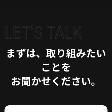
LET’S TALK
まずは、取り組みたい
ことを
お聞かせください。