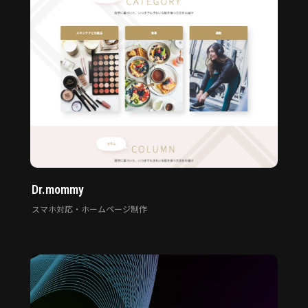
Dr.mommy
スマホ対応・ホームページ制作