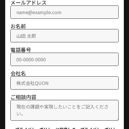
メールアドレス
お名前
電話番号
会社名
ご相談内容