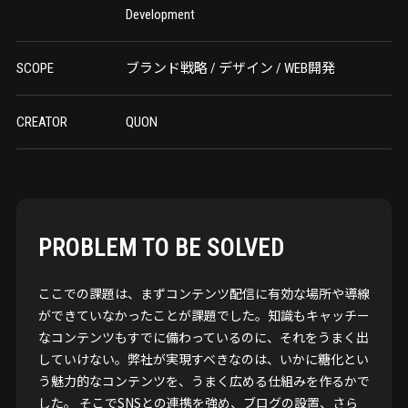
Development
SCOPE
ブランド戦略 / デザイン / WEB開発
CREATOR
QUON
PROBLEM TO BE SOLVED
ここでの課題は、まずコンテンツ配信に有効な場所や導線
ができていなかったことが課題でした。知識もキャッチー
なコンテンツもすでに備わっているのに、それをうまく出
していけない。弊社が実現すべきなのは、いかに糖化とい
う魅力的なコンテンツを、うまく広める仕組みを作るかで
した。 そこでSNSとの連携を強め、ブログの設置、さら