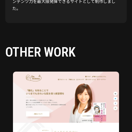
ンテンツ力を最大限発揮できるサイトとして制作しまし
た。
OTHER WORK