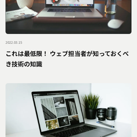
2022.03.15
これは最低限！ ウェブ担当者が知っておくべ
き技術の知識