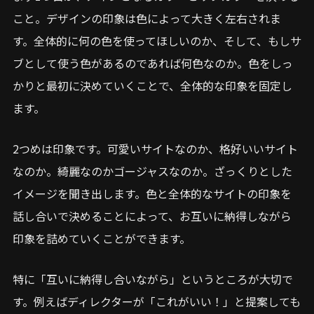
こと。デザインの印象は色によって大きく左右されま
す。全体的に何の色を使ってほしいのか、そして、もしサ
ブとして使う色があるのであれば何色なのか。色をしっ
かりと最初に決めていくことで、全体的な印象を固定し
ます。
2つめは印象です。可愛いサイトなのか、格好いいサイト
なのか。綺麗なのかゴージャスなのか。ざっくりとした
イメージを聞き出します。色と全体的なサイトの印象を
話し合いで決めることによって、お互いに納得しながら
印象を詰めていくことができます。
特に「互いに納得し合いながら」というところが大切で
す。例えばディレクターが「これがいい！」と提案しても