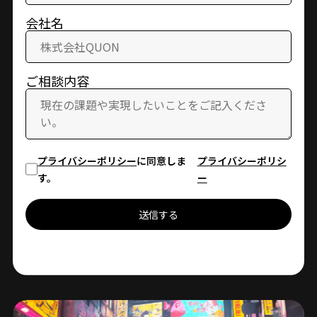
会社名
ご相談内容
プライバシーポリシー
に同意しま
プライバシーポリシ
す。
ー
送信する