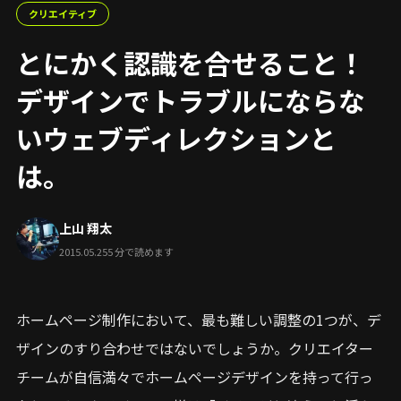
クリエイティブ
とにかく認識を合せること！
デザインでトラブルにならな
いウェブディレクションと
は。
上山 翔太
2015.05.25
5 分で読めます
ホームページ制作において、最も難しい調整の1つが、デ
ザインのすり合わせではないでしょうか。クリエイター
チームが自信満々でホームページデザインを持って行っ