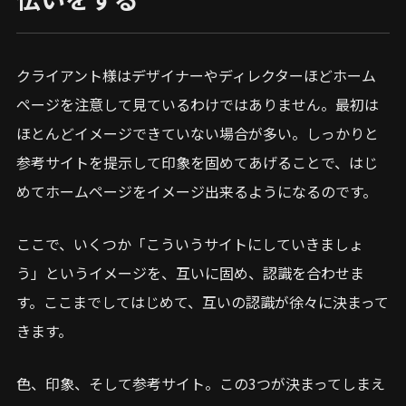
クライアント様はデザイナーやディレクターほどホーム
ページを注意して見ているわけではありません。最初は
ほとんどイメージできていない場合が多い。しっかりと
参考サイトを提示して印象を固めてあげることで、はじ
めてホームページをイメージ出来るようになるのです。
ここで、いくつか「こういうサイトにしていきましょ
う」というイメージを、互いに固め、認識を合わせま
す。ここまでしてはじめて、互いの認識が徐々に決まって
きます。
色、印象、そして参考サイト。この3つが決まってしまえ