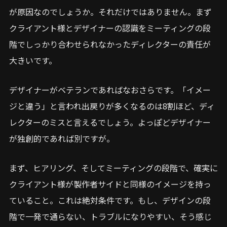
が原因なのでしょうか。それだけではありません。まず
クライアント様とデザイナーの認識をミーティングの段
階でしっかり合わせられなかったディレクターの責任が
大きいです。
デザイナーがベテランであればなおさらです。「イメー
ジと違う」と言われ出戻りが多くなるのは8割ほど、ディ
レクターのミスと言えるでしょう。よっぽどデザイナー
が独創的であれば別ですが。
まず、ヒアリング、そしてミーティングの段階で、確実に
クライアント様が製作者サイドと同様のイメージを持っ
ていること。これは絶対条件です。もし、デザインの段
階で一発で通らない、トラブルになりやすい、そう感じ