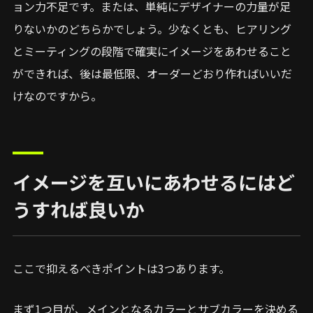
ョン力不足です。または、単純にデザイナーの力量が足
りないかのどちらかでしょう。少なくとも、ヒアリング
とミーティングの段階で確実にイメージをあわせること
ができれば、後は最低限、オーダーどおり作ればいいだ
けなのですから。
イメージを互いにあわせるにはど
うすれば良いか
ここで抑えるべきポイントは3つあります。
まず1つ目が、メインとなるカラーとサブカラーを決める