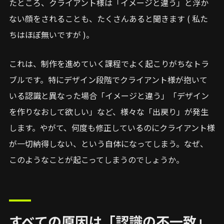
たところ、クライアント様は「イメージと違う」と浮か
ない顔をされることも、たくさんあると聞きます ( 私た
ちはほぼ無いですが )。
これは、制作を進めていく課程でよく起こりがちなトラ
ブルです。特にデザイン段階でクライアント様が抱いて
いる認識と異なった場合「イメージと違う」「デザイン
を作りなおして欲しい」など、様々な「出戻り」が発生
します。やがて、何度も修正しているのにクライアント様
が一切納得しない、という自体になってしまう。なぜ、
このようなことが起こってしまうのでしょうか。
すべての原因は「認識の不一致」