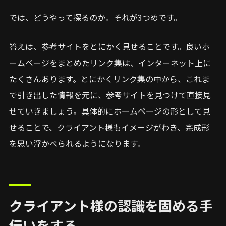
では、どうやって探るのか。それが3つめです。
答えは、参考サイトをとにかく見せることです。良いホ
ームページをまとめたリンク集は、インターネット上に
たくさんあります。とにかくリンク集の中から、これま
で引き出した情報を元に、参考サイトを見つけて直接見
せていきましょう。具体的にホームページの形として見
せることで、クライアント様もイメージがわき、完成形
を思い浮かべられるようになります。
クライアント様の認識を固める手
伝いをする