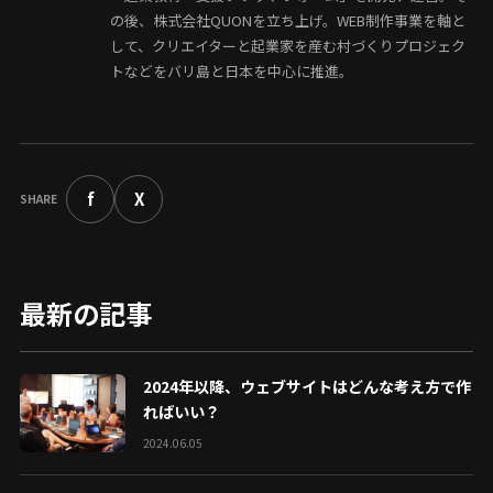
の後、株式会社QUONを立ち上げ。WEB制作事業を軸と
して、クリエイターと起業家を産む村づくりプロジェク
トなどをバリ島と日本を中心に推進。
f
X
SHARE
最新の記事
2024年以降、ウェブサイトはどんな考え方で作
ればいい？
2024.06.05