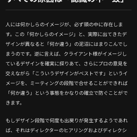
人には何かしらのイメージが、必ず頭の中に存在しま
す。この「何かしらのイメージ」と、実際に出てきたデ
ザインが異なると「何か違う」の泥沼にはまりこんでし
まうのです。逆に言えば、クライアント様がイメージし
ているデザインを確実に探りあて、さらにプロの意見を
交えながら「こういうデザインがベストです」というイ
メージを、ミーティングの段階で合せることができれば
「何か違う」という事態をかなりの確立で防ぐことがで
きます。
もしデザイン段階で何度も出戻りが発生するようであれ
ば、それはディレクターのヒアリングおよびディレクシ