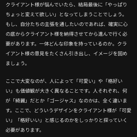
クライアント様が悩んでいたら、結局最後に「やっぱり
ちょっと変えて欲しい」となってしまうことでしょう。
もし、自分たちの主張を通したいのであれば、確実に心
の底からクライアント様を納得させてから進んで行く必
要があります。一体どんな印象を持っているのか。クラ
イアント様の意見をたくさん引き出し、イメージを固め
ましょう。
ここで大変なのが、人によって「可愛い」や「格好い
い」も価値観が大きく異なることです。人それぞれ、何
が「綺麗」だとか「ゴージャス」なのかは、全く違いま
す。ここで、どういうデザインをクライアント様が「可愛
い」「格好いい」と感じるのかをしっかりと探っていく
必要があります。