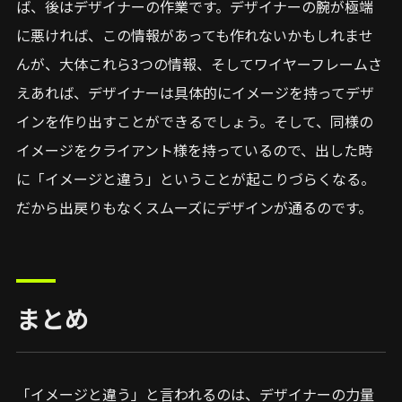
ば、後はデザイナーの作業です。デザイナーの腕が極端
に悪ければ、この情報があっても作れないかもしれませ
んが、大体これら3つの情報、そしてワイヤーフレームさ
えあれば、デザイナーは具体的にイメージを持ってデザ
インを作り出すことができるでしょう。そして、同様の
イメージをクライアント様を持っているので、出した時
に「イメージと違う」ということが起こりづらくなる。
だから出戻りもなくスムーズにデザインが通るのです。
まとめ
「イメージと違う」と言われるのは、デザイナーの力量