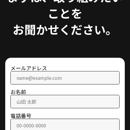
ことを
お聞かせください。
メールアドレス
お名前
電話番号