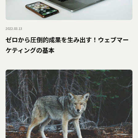
2022.03.13
ゼロから圧倒的成果を生み出す！ウェブマー
ケティングの基本