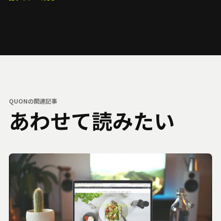
QUONの関連記事
あわせて読みたい