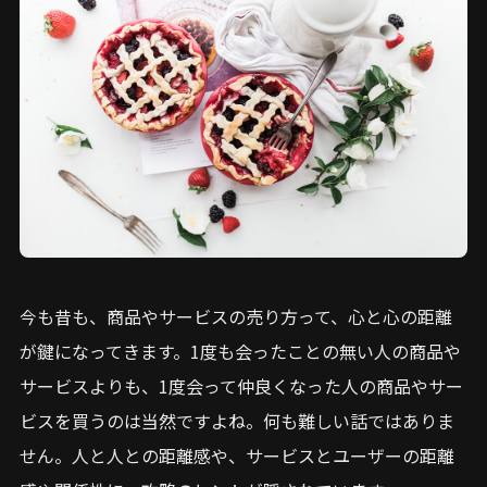
今も昔も、商品やサービスの売り方って、心と心の距離
が鍵になってきます。1度も会ったことの無い人の商品や
サービスよりも、1度会って仲良くなった人の商品やサー
ビスを買うのは当然ですよね。何も難しい話ではありま
せん。人と人との距離感や、サービスとユーザーの距離