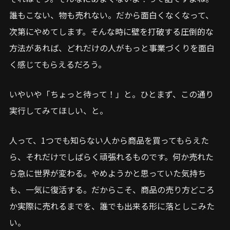
誰もこない、物も売れない。だから面白くなくなって、
次第にやめてします。そんな時に壁を打破する圧倒的な
方法があれば、どれだけの人がもっと事業づくりを面白
く感じてもらえるだろう。
いやいや「ちょっと待って！」と。ひとまず、この通り
実行してみてほしい、と。
人って、1つでも知らない人から商品を買ってもらえた
ら、それだけでしばらく頑張れるものです。何か売れた
ら急に世界が変わる。やめようかと思っていた気持ち
も、一気に復活する。だからこそ、商品の売り方どころ
か実際に売れるまでを、誰でも出来る形に落としこみた
い。