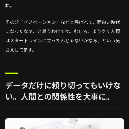
ね。
その分「イノベーション」などと呼ばれて、面白い時代
になったなぁ、と思うわけです。むしろ、ようやく人類
はスタートラインに立ったんじゃないかなぁ、という気
さえしてます。
データだけに頼り切ってもいけな
い。人間との関係性を大事に。