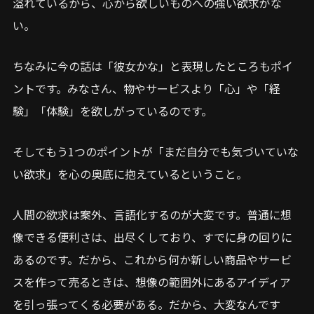
溢れているから、心から欲しいものへの強い欲求がな
い。
ちなみに今の話は「彼女かな」と表現したところもポイ
ントです。みなさん、物やサービスより「心」や「経
験」「体験」を欲しがっているのです。
そしてもう1つのポイントが「まだ自分でも気づいていな
い欲求」を心の奥底に抱えているということ。
人間の欲求は案外、言語化するのが大変です。普通に想
像できる便利さは、出尽くしており、すでに身の回りに
あるのです。だから、これから何か新しい商品やサービ
スを作って売るときは、想像の範囲外にあるアイディア
を引っ張ってくる必要がある。だから、大変なんです