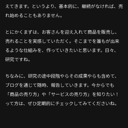
えてきます。というより、基本的に、継続がなければ、売
れ始めることもありません。
とにかくまずは、お客さんを迎え入れて商品を販売し、
売れることを実感していただく。そこまでを誰もが出来
るような仕組みを、作っていきたいと思います。日々、
研究ですね。
ちなみに、研究の途中段階やらその成果やらも含めて、
ブログを通じて随時、報告していきます。今からでも
「商品の売り方」や「サービスの売り方」を知りたい！
って方は、ぜひ定期的にチェックしてみてくださいね。