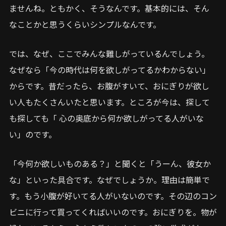
ませんね。ともかく、そうなんです。基本的には、そん
なことかと思うくらいシンプルなんです。
では、なぜ、ここでみんな難しがっているんでしょう。
なぜなら「今の時代は何を欲しがってるかわからない」
からです。昔だったら、お腹がすいて、おにぎりが欲し
い人もたくさんいたと思います。ところが今は、探して
も探しても「 心の奥底から何か欲しがってる人がいな
い」のです。
「今何か欲しいものある？」と聞くと「うーん、彼女か
な」といった具合です。なぜでしょうか。理由は簡単で
す。もう小腹が好いてる人がいないのです。その辺のコン
ビニに行って買ってくればいいのです。おにぎりを。物が