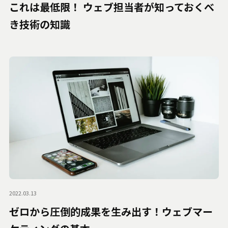
これは最低限！ ウェブ担当者が知っておくべ
き技術の知識
2022.03.13
ゼロから圧倒的成果を生み出す！ウェブマー