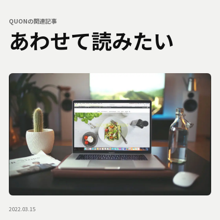
QUONの関連記事
あわせて読みたい
2022.03.15