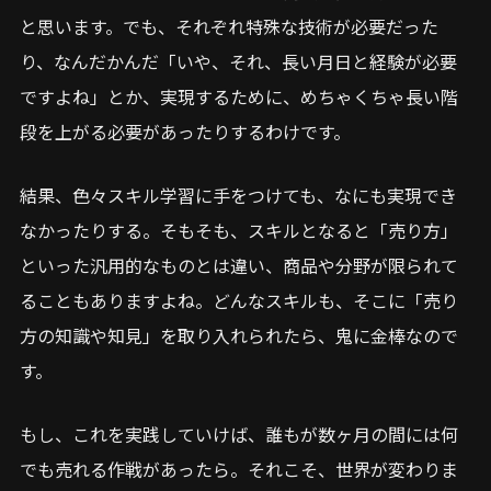
と思います。でも、それぞれ特殊な技術が必要だった
り、なんだかんだ「いや、それ、長い月日と経験が必要
ですよね」とか、実現するために、めちゃくちゃ長い階
段を上がる必要があったりするわけです。
結果、色々スキル学習に手をつけても、なにも実現でき
なかったりする。そもそも、スキルとなると「売り方」
といった汎用的なものとは違い、商品や分野が限られて
ることもありますよね。どんなスキルも、そこに「売り
方の知識や知見」を取り入れられたら、鬼に金棒なので
す。
もし、これを実践していけば、誰もが数ヶ月の間には何
でも売れる作戦があったら。それこそ、世界が変わりま