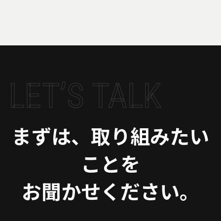
LET’S TALK
まずは、取り組みたい
ことを
お聞かせください。