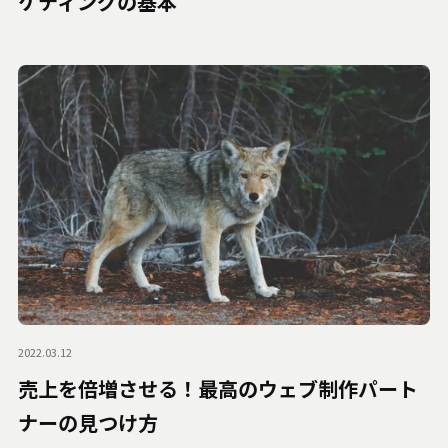
ケティングの基本
2022.03.12
売上を倍増させる！最高のウェブ制作パート
ナーの見つけ方