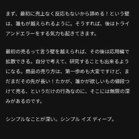
まず、最初に売上なく反応もないから諦める！という壁
は、誰もが越えられるように。そうすれば、後はトライ
アンドエラーをする気力も起きてきます。
最初の売るって言う壁を越えられば、その後は応用編で
拡散できる。自分で考えて、研究することも出来るよう
になる。商品の売り方は、第一歩めも大変ですけど、ま
だまだその先が長い！たかが、誰かが欲しいもの値段つ
けて売る、というだけの行為なのに、そこには無限の深
みがあるのです。
シンプルなことが深い。シンプル イズ ディープ。