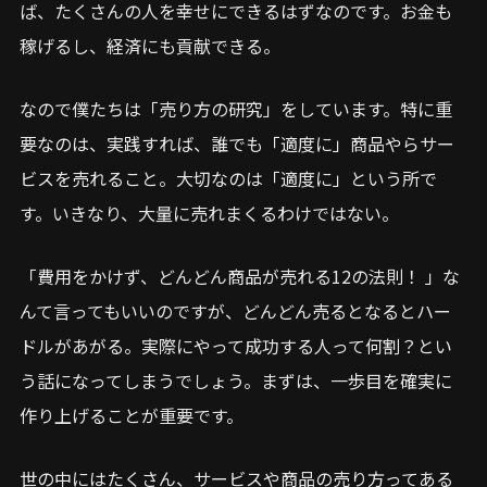
ば、たくさんの人を幸せにできるはずなのです。お金も
稼げるし、経済にも貢献できる。
なので僕たちは「売り方の研究」をしています。特に重
要なのは、実践すれば、誰でも「適度に」商品やらサー
ビスを売れること。大切なのは「適度に」という所で
す。いきなり、大量に売れまくるわけではない。
「費用をかけず、どんどん商品が売れる12の法則！ 」な
んて言ってもいいのですが、どんどん売るとなるとハー
ドルがあがる。実際にやって成功する人って何割？とい
う話になってしまうでしょう。まずは、一歩目を確実に
作り上げることが重要です。
世の中にはたくさん、サービスや商品の売り方ってある