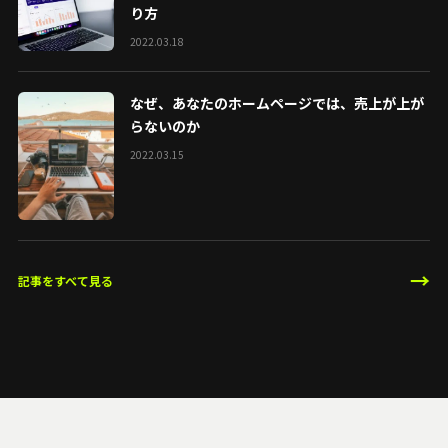
り方
2022.03.18
なぜ、あなたのホームページでは、売上が上が
らないのか
2022.03.15
→
記事をすべて見る