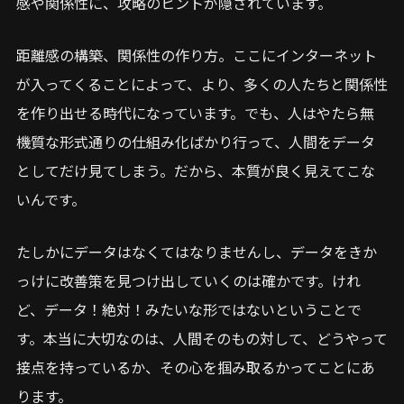
感や関係性に、攻略のヒントが隠されています。
距離感の構築、関係性の作り方。ここにインターネット
が入ってくることによって、より、多くの人たちと関係性
を作り出せる時代になっています。でも、人はやたら無
機質な形式通りの仕組み化ばかり行って、人間をデータ
としてだけ見てしまう。だから、本質が良く見えてこな
いんです。
たしかにデータはなくてはなりませんし、データをきか
っけに改善策を見つけ出していくのは確かです。けれ
ど、データ！絶対！みたいな形ではないということで
す。本当に大切なのは、人間そのもの対して、どうやって
接点を持っているか、その心を掴み取るかってことにあ
ります。