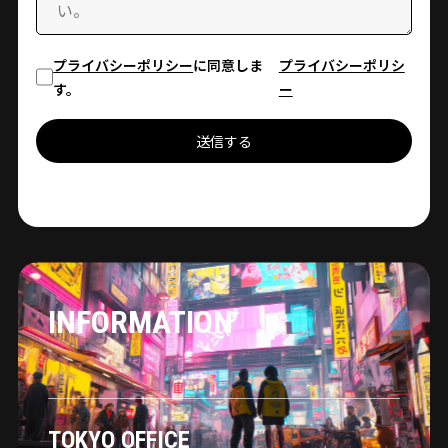
プライバシーポリシー
に同意しま
プライバシーポリシ
す。
ー
送信する
INFORMATION
TOKYO OFFICE