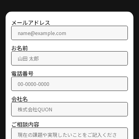
メールアドレス
お名前
電話番号
会社名
ご相談内容