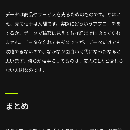
データは商品やサービスを売るためのものです。とはい
え、売る相手は人間です。実際にどういうアプローチを
するか、データで輪郭は見えても詳細までは語ってくれ
ません。データを忘れてもダメですが、データだけでも
攻略できないので、なかなか面白い時代になったなぁと
思います。僕らが相手にしてるのは、友人の1人と変わら
ない人間なのです。
まとめ