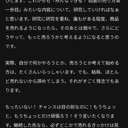
ひとまず、これからも「みんなできる！ 商品の売り方第
一歩目」みたいな内容について、研究していければなぁ
と思います。研究に研究を重ね、誰もがある程度、商品
を売れるようになったら。そのあとは個々で、さらにど
うやって、もっと売ろうかと考えるようになると思うの
です。
実際、自分で何かやろうとか、売ろうとか考えて始める
方は、たくさんいらっしゃいます。でも、結局、ほとん
ど売れないから諦めてしまう。それがすごく残念でもあ
ります。
もったいない！ チャンスは目の前なのに！もうちょっ
と、もうちょっとだけ頑張ろう！そう言いたくなりま
す。継続した先なら、必ずどこかで売れるきっかけは見