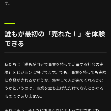
す。
誰もが最初の「売れた！」を体験
できる
私たちは「誰もが自分で事業を持って活躍する社会の実
現」をビジョンに掲げてます。でも、事業を持っても実際
に商品が売れるかどうか、集客して人が来てくれるかど
うかというのは、事業を立ち上げただけでなんとかなる
ものではありません。
それはそう。そんなにあまくないよ！って話ですよね。