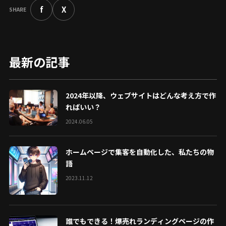
f
X
SHARE
最新の記事
2024年以降、ウェブサイトはどんな考え方で作
ればいい？
2024.06.05
ホームページで集客を自動化した、私たちの物
語
2023.11.12
誰でもできる！爆売れランディングページの作