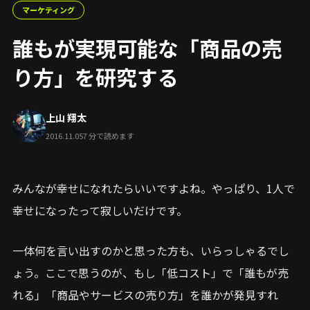
マーケティング
誰もが実現可能な「商品の売
り方」を研究する
上山 翔太
2016.11.05
7 分で読めます
みんなが幸せになれたらいいですよね。やっぱり、1人で
幸せになったって寂しいだけです。
一体何を言い出すのかと思った方も、いらっしゃるでし
ょう。ここで思うのが、もし「低コスト」で「誰もが売
れる」「商品やサービスの売り方」を誰かが発見すれ