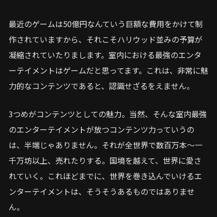
最近のゲームは50億円なんていう巨額な費用をかけて制
作されていますから、それこそハリウッド並みの予算が
凝縮されていたりまします。室内における最強のエンタ
ーテイメントはゲームだと思ってます。これは、非常に魅
力的なコンテンツであると、認識せざるをえません。
3つめがコンテンツとしての魅力。当然、そんな室内最強
のエンターテイメントが放つコンテンツ力っていうの
は、半端じゃありません。それが全世界で数百万本〜一
千万坊以上、売れたりする。国境を越えて、世界に愛さ
れていく。これほどまでに、世界を巻き込んでいけるエ
ンターテイメントは、そうそうあるものではありませ
ん。