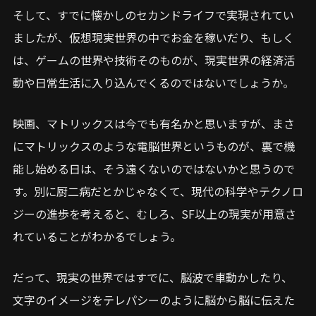
そして、すでに懐かしのセカンドライフで実現されてい
ましたが、仮想現実世界の中でお金を稼いだり、もしく
は、ゲームの世界や技術そのものが、現実世界の経済活
動や日常生活に入り込んでくるのではないでしょうか。
映画、マトリックスは今でも有名かと思いますが、まさ
にマトリックスのような電脳世界というものが、裏で機
能し始める日は、そう遠くないのではないかと思うので
す。別に厨二病だとかじゃなくて、現代の科学やテクノロ
ジーの進歩を考えると、むしろ、SF以上の現実が用意さ
れていることがわかるでしょう。
だって、現実の世界ではすでに、脳波で車動かしたり、
文字のイメージをテレパシーのように脳から脳に伝えた