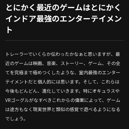
とにかく最近のゲームはとにかく
インドア最強のエンターテイメン
ト
トレーラーでいくらか伝わったかなぁと思いますが、最
近のゲームは映画、音楽、ストーリー、ゲーム、その全
てを究極まで極めつくしたような、室内最強のエンター
テイメントだと個人的には思います。そして、これらは
今後もどんどん、進化していきます。特にオキュラスや
VRゴーグルがなすべきこれからの偉業によって、ゲーム
は途方もなく現実世界と類似の感覚で遊べるようになる
でしょう。