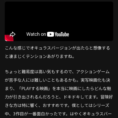
こんな感じでオキュラスバージョンが出たらと想像する
と凄まじくテンションあがりますね。
ちょっと難易度は高い気もするので、アクションゲーム
が苦手な人には難しいこともあるかも。実写映画化も決
まり、「PLAYする映画」を本当に映画にしたらどんな魅
力が引き出されるんだろうと、ドキドキしてます。冒険好
きな方は特に響く、おすすめです。僕としてはシリーズ
中、3作目が一番面白かったです。はやくオキュラスバー