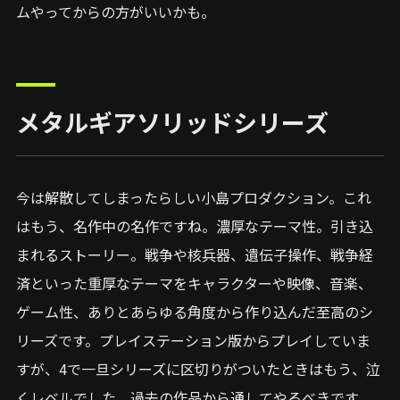
ムやってからの方がいいかも。
メタルギアソリッドシリーズ
今は解散してしまったらしい小島プロダクション。これ
はもう、名作中の名作ですね。濃厚なテーマ性。引き込
まれるストーリー。戦争や核兵器、遺伝子操作、戦争経
済といった重厚なテーマをキャラクターや映像、音楽、
ゲーム性、ありとあらゆる角度から作り込んだ至高のシ
リーズです。プレイステーション版からプレイしていま
すが、4で一旦シリーズに区切りがついたときはもう、泣
くレベルでした。過去の作品から通してやるべきです