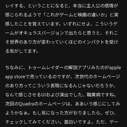
レイする、ということになると、本当に主人公の感情が
感じられるようで「これがゲームと映画の違いか」と実
感したことを覚えています。いずれにせよ、こういうゲ
ームがオキュラスバージョンで出たらと思うと、それこ
そ世界のあり方が変わっていくほどのインパクトを受け
る気がしてます。
ちなみに、トゥームレイダーの解説アプリみたのがapple
app storeで売っているのですが、次世代のホームページ
のあり方ってこういう表現になるんじゃないだろうか、
なんて感じさせるUIおよび演出でした。職業病ですね。
次回のQuadraのホームページは、ああいう感じにしてみ
ようかなぁ。もし気になった方がおりましたら、ぜひ、
チェックしてみてください。面白いですよ。ただ、ゲー