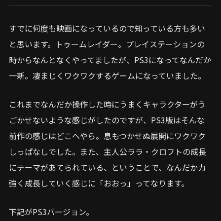
すでに何度も映画になっているので知っている方も多い
と思います。トゥームレイダー。プレイステーションの
時からなんとなくやってましたが、PS3になってなんだか
一新。凄まじくワクワクするゲームになっていました。
これまでなんだか操作した時にうまくキャラクターがう
ごかせないような感じがしたのですが、PS3版はそんな
前作の感じはどこへやら。息もつかせぬ展開にワクワク
しっぱなしでした。また、主人公ララ・クロフトの成長
にテーマがあてられている、ということで、なんだか力
強く成長していく感じに「おおっ」ってなります。
下記がPS3バージョン。