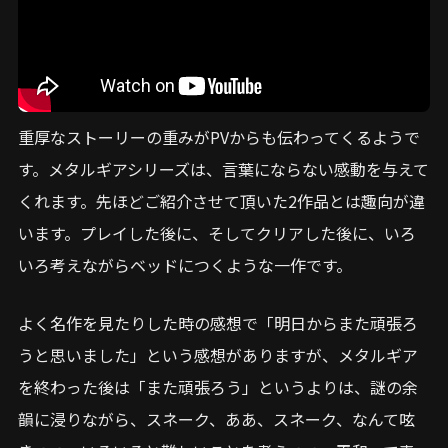
重厚なストーリーの重みがPVからも伝わってくるようで
す。メタルギアシリーズは、言葉にならない感動を与えて
くれます。先ほどご紹介させて頂いた2作品とは趣向が違
います。プレイした後に、そしてクリアした後に、いろ
いろ考えながらベッドにつくような一作です。
よく名作を見たりした時の感想で「明日からまた頑張ろ
うと思いました」という感想がありますが、メタルギア
を終わった後は「また頑張ろう」というよりは、謎の余
韻に浸りながら、スネーク、ああ、スネーク、なんて呟