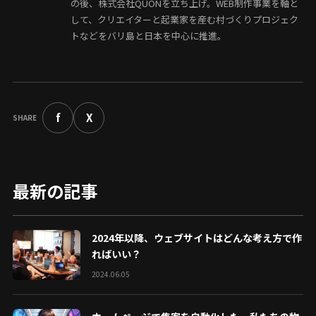
の後、株式会社QUONを立ち上げ。WEB制作事業を軸と
して、クリエイターと起業家を産む村づくりプロジェク
トなどをバリ島と日本を中心に推進。
f
X
SHARE
最新の記事
2024年以降、ウェブサイトはどんな考え方で作
ればいい？
2024.06.05