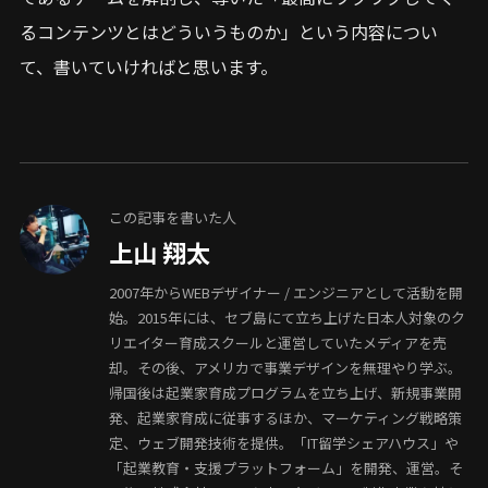
るコンテンツとはどういうものか」という内容につい
て、書いていければと思います。
この記事を書いた人
上山 翔太
2007年からWEBデザイナー / エンジニアとして活動を開
始。2015年には、セブ島にて立ち上げた日本人対象のク
リエイター育成スクールと運営していたメディアを売
却。その後、アメリカで事業デザインを無理やり学ぶ。
帰国後は起業家育成プログラムを立ち上げ、新規事業開
発、起業家育成に従事するほか、マーケティング戦略策
定、ウェブ開発技術を提供。「IT留学シェアハウス」や
「起業教育・支援プラットフォーム」を開発、運営。そ