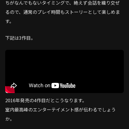
ちがなんでもないタイミングで、絶えず会話を織り交ぜ
るので、通常のプレイ時間もストーリーとして楽しめま
す。
下記は3作目。
2016年発売の4作目だとこうなります。
室内最高峰のエンターテイメント感が伝わるでしょう
か。