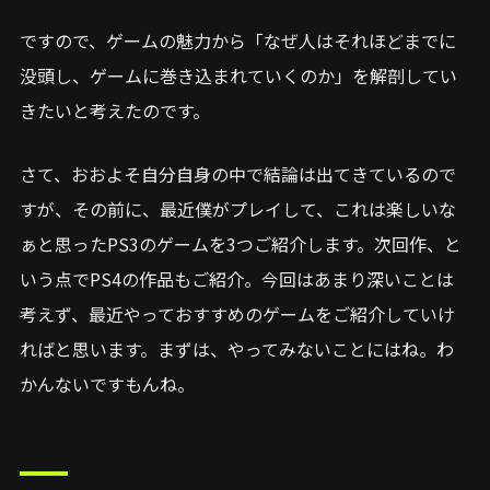
ですので、ゲームの魅力から「なぜ人はそれほどまでに
没頭し、ゲームに巻き込まれていくのか」を解剖してい
きたいと考えたのです。
さて、おおよそ自分自身の中で結論は出てきているので
すが、その前に、最近僕がプレイして、これは楽しいな
ぁと思ったPS3のゲームを3つご紹介します。次回作、と
いう点でPS4の作品もご紹介。今回はあまり深いことは
考えず、最近やっておすすめのゲームをご紹介していけ
ればと思います。まずは、やってみないことにはね。わ
かんないですもんね。