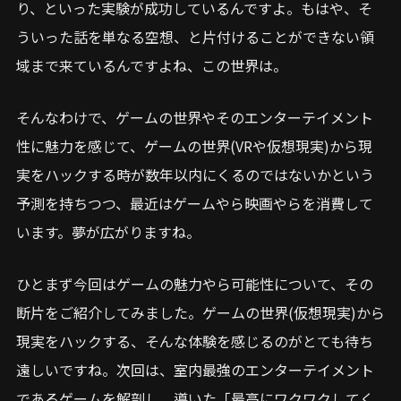
り、といった実験が成功しているんですよ。もはや、そ
ういった話を単なる空想、と片付けることができない領
域まで来ているんですよね、この世界は。
そんなわけで、ゲームの世界やそのエンターテイメント
性に魅力を感じて、ゲームの世界(VRや仮想現実)から現
実をハックする時が数年以内にくるのではないかという
予測を持ちつつ、最近はゲームやら映画やらを消費して
います。夢が広がりますね。
ひとまず今回はゲームの魅力やら可能性について、その
断片をご紹介してみました。ゲームの世界(仮想現実)から
現実をハックする、そんな体験を感じるのがとても待ち
遠しいですね。次回は、室内最強のエンターテイメント
であるゲームを解剖し、導いた「最高にワクワクしてく