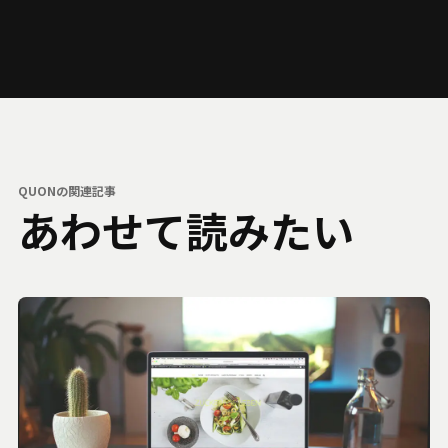
QUONの関連記事
あわせて読みたい