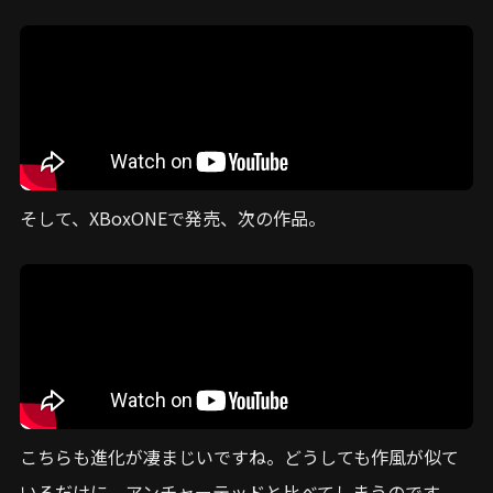
そして、XBoxONEで発売、次の作品。
こちらも進化が凄まじいですね。どうしても作風が似て
いるだけに、アンチャーテッドと比べてしまうのです