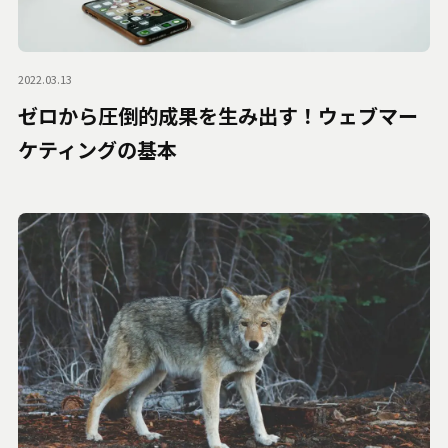
2022.03.13
ゼロから圧倒的成果を生み出す！ウェブマー
ケティングの基本