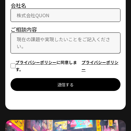
会社名
ご相談内容
プライバシーポリシー
に同意しま
プライバシーポリシ
す。
ー
送信する