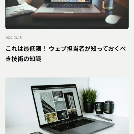
2022.03.15
これは最低限！ ウェブ担当者が知っておくべ
き技術の知識