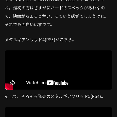
ね。最初の方はさすがにハードのスペックがあれなの
で、映像がちょっと荒い、っていう感覚でしょうけど。
それでも面白いはずです。
メタルギアソリッド4(PS3)がこちら。
そして、そろそろ発売のメタルギアソリッド5(PS4)。