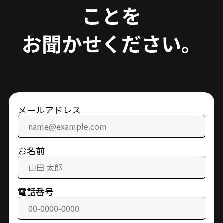
ことを
お聞かせください。
メールアドレス
お名前
電話番号