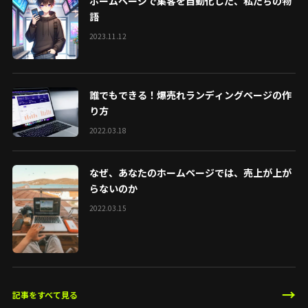
ホームページで集客を自動化した、私たちの物
語
2023.11.12
誰でもできる！爆売れランディングページの作
り方
2022.03.18
なぜ、あなたのホームページでは、売上が上が
らないのか
2022.03.15
→
記事をすべて見る