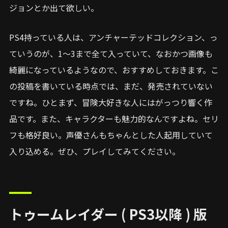
ジョンとか出て欲しい。
PS4持っている人は、アンチャーテッドコレクション、っ
ていうのが、1〜3まで全て入っていて、なおかつ画像も
綺麗になっているようなので、おすすめしておきます。こ
の投稿を書いている時点では、まだ、発売されていない
ですね。ひとまず、冒険大好きな人にはがっつり響く作
品です。また、キャラクターも魅力的なんですよね。セリ
フも格好良い。声優さんもちゃんとした人起用していて
入り込める。ぜひ、プレイしてみてください。
トゥームレイダー ( PS3以降 ) 版