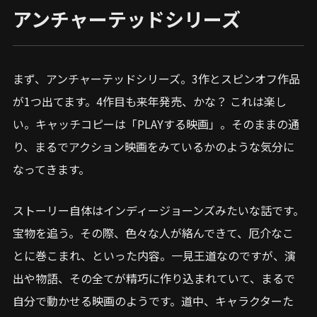
アンチャーテッドシリーズ
まず、アンチャーテッドシリーズ。3作とスピンオフ作品
が1つ出てます。4作目も来年発売、かな？ これは楽し
い。キャッチコピーは「PLAYする映画」。そのままの通
り、まるでアクション映画をみているかのような気分に
なってきます。
ストーリー自体はインディージョーンズみたいな話です。
宝物を追う。その際、色々な人が絡んできて、厄介なこ
とに巻こまれ、といった内容。一見王道なのですが、演
出や物語、その全てが精巧に作り込まれていて、まるで
自分で動かせる映画のようです。道中、キャラクターた