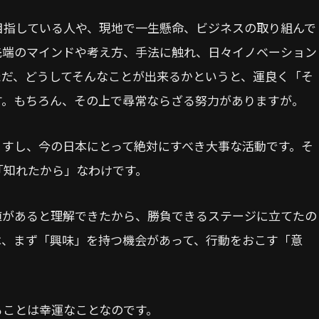
目指している人や、現地で一生懸命、ビジネスの取り組んで
先端のマインドや考え方、手法に触れ、日々イノベーション
ただ、どうしてそんなことが出来るかというと、運良く「そ
す。もちろん、その上で尋常ならざる努力がありますが。
ますし、今の日本にとって絶対にすべき大事な活動です。そ
「知れたから」なわけです。
値があると理解できたから、勝負できるステージに立てたの
は、まず「興味」を持つ機会があって、行動をおこす「意
ることは幸運なことなのです。