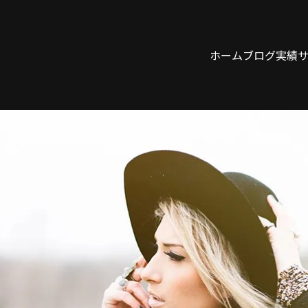
ホーム
ブログ
実績