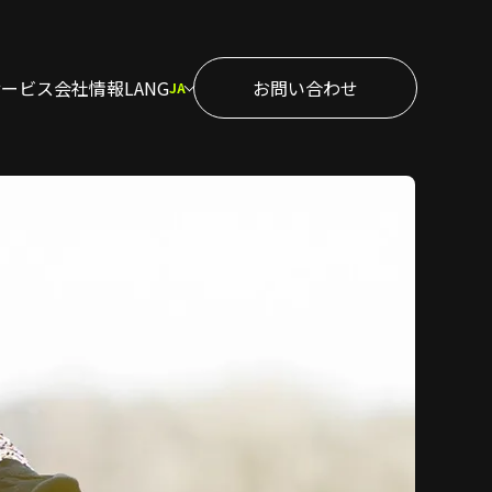
サービス
会社情報
LANG
お問い合わせ
JA