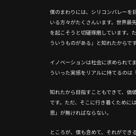
僕のまわりには、シリコンバレーを
いる方々がたくさんいます。世界最
を起こそうと切磋琢磨しています。
ういうものがある」と知れたからで
イノベーションは社会に求められて
ういった実感をリアルに持てるのは
知れたから目指すこともできて、価
です。ただ、そこに行き着くために
思」が無ければならない。
ところが、僕も含めて、それができ