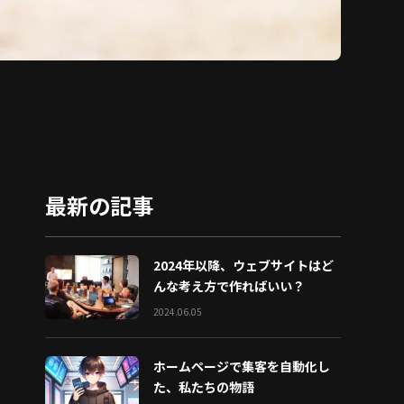
最新の記事
2024年以降、ウェブサイトはど
んな考え方で作ればいい？
2024.06.05
ホームページで集客を自動化し
た、私たちの物語