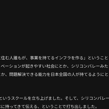
。
に住む人誰もが、事業を持てるインフラを作る」ということ
ノベーションが起きやすい社会にとか、シリコンバレーみた
とか、問題解決できる能力を日本全国の人が持てるようにと
EEDというスクールを立ち上げました。そして、シリコンバレ
本に持ってきて伝える、ということで打ち出しました。