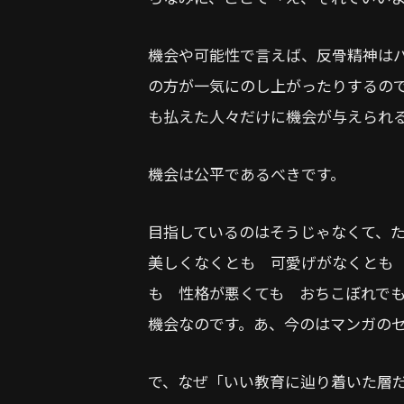
機会や可能性で言えば、反骨精神は
の方が一気にのし上がったりするの
も払えた人々だけに機会が与えられ
機会は公平であるべきです。
目指しているのはそうじゃなくて、
美しくなくとも 可愛げがなくとも
も 性格が悪くても おちこぼれで
機会なのです。あ、今のはマンガの
で、なぜ「いい教育に辿り着いた層