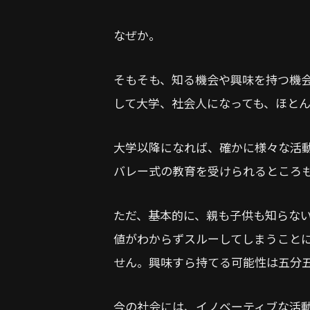
なぜか。
そもそも、知る機会や興味を持つ機
して大学、社会人になっても、ほと
大学以降になれば、確かに様々な活
バレー式の教育を受けられるところ
ただ、基本的に、親も子供も知らな
値がわからずスルーしてしまうこと
せん。興味すら持てる可能性は五分
今の社会には、イノベーティブな活