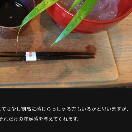
味としては少し割高に感じらっしゃる方もいるかと思いますが、
。それだけの満足感を与えてくれます。