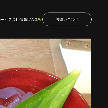
サービス
会社情報
LANG
お問い合わせ
JA