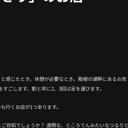
。
ぁと感じたとき。休憩が必要なとき。箱根の湖畔にあるお気
をすごします。割と年に2、3回は足を運びます。
も行くお店が1つあります。
ご存知でしょうか？ 透明な、ところてんみたいなつるり