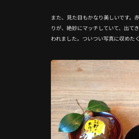
また、見た目もかなり美しいです。
りが、絶妙にマッチしていて、出て
われました。ついつい写真に収めた