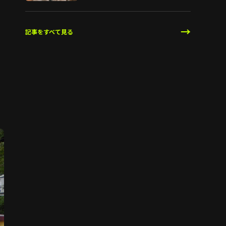
→
記事をすべて見る