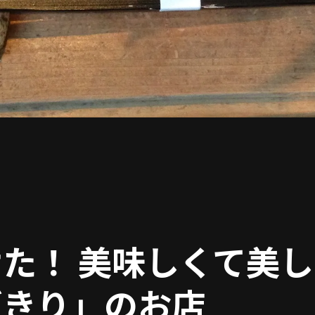
た！ 美味しくて美し
ずきり」のお店