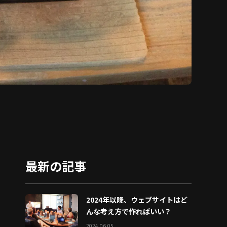
最新の記事
2024年以降、ウェブサイトはど
んな考え方で作ればいい？
2024.06.05