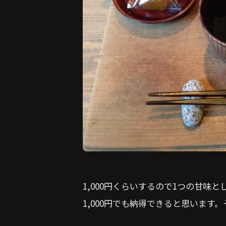
1,000円くらいするので1つの甘
1,000円でも納得できると思います