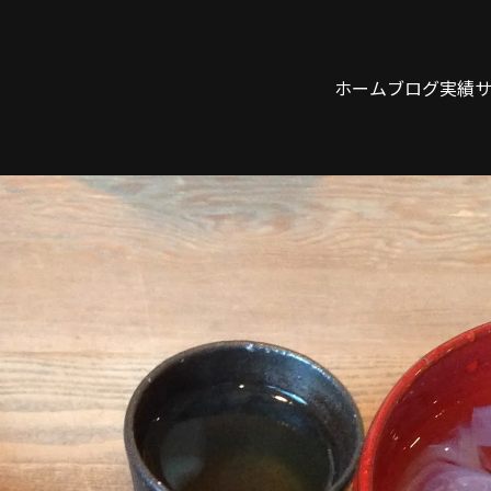
ホーム
ブログ
実績