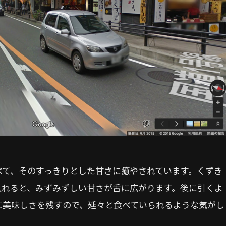
べて、そのすっきりとした甘さに癒やされています。くずき
入れると、みずみずしい甘さが舌に広がります。後に引くよ
に美味しさを残すので、延々と食べていられるような気がし