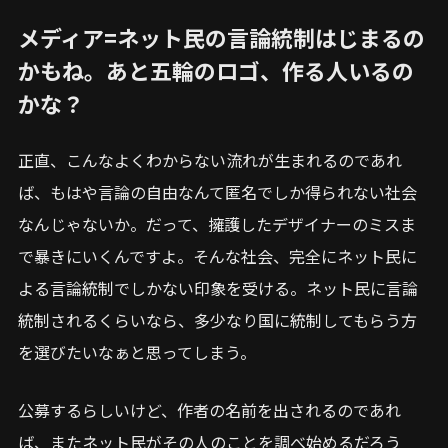
メディア=ネット民の言論統制はじまるの
かもね。あと五輪のロゴ、作る人いるの
かな？
正直、こんなよくわからない流れが生まれるのであれ
ば、もはや言論の自由なんて匿名でしか得られない社会
なんじゃないか。だって、擁護したデザイナーのミスま
で暴きにいくんですよ。そんな社会、完全にネット民に
よる言論統制でしかない印象を受ける。ネット民に言論
統制されるくらいなら、多少なり国に統制してもらう方
を選びたいなぁと思ってしまう。
公募するらしいけど、作者の名前を出されるのであれ
ば、またネット民がその人のことを調べ始めるだろう