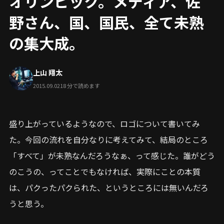
オリンピック。メディア、佐
野さん、国、国民、全て未熟
の集大成。
上山 翔太
2015.09.02
18 分で読めます
盛り上がっているようなので、ロゴについて書いてみ
た。今回の流れを自分なりに考えてみて、結局のところ
「すべて」が未熟なんだろうなぁ、って感じた。誰がどう
のこうの、ってことでもなければ、実際にことの本質
は、パクったパクられた、というところには無いんだろ
うと思う。