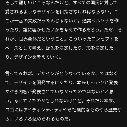
そして難しいところなんだけど、すべての国民に対して
愛されるようなデザインを目指さなければならない。こ
こが一番の失敗だったんじゃないか。通常ペルソナを作
ったり、誰に響かせたいかを考えて作るだろう。ただ、そ
れが、世界全体だということ。こういったコンセプトを
ベースとして考え、配色を決定したり、形を決定した
り、デザインを考えていく。
言ってみれば、デザインがどうなっているか、ではなく
て、デザインを開発するにあたり、本来しっかりと発表
すべき内容が発表されていなかったのではないかと思
う。考えていたのかもしれないけれど。それだけ本来、
ロゴにはアイディンティティやら社風的なものやら歴史や
ら、いろいろ込められるものだ。