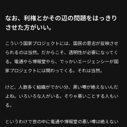
なお、利権とかその辺の問題をはっきり
させた方がいい。
こういう国家プロジェクトには、国民の意志が反映させ
られるのは当然。だからこそ、透明性が必要になってく
る。電通やら博報堂やら、でっかいエージェンシーが国
家プロジェクトには関わってくる。それは当然。
けど、人数多く組織がでかい分、黒い噂が絶えないんだ
よね。いろいろな人がいる。そりゃ悪いことする人もい
る。
というわけで世の中に電通や博報堂の悪い噂は絶えない