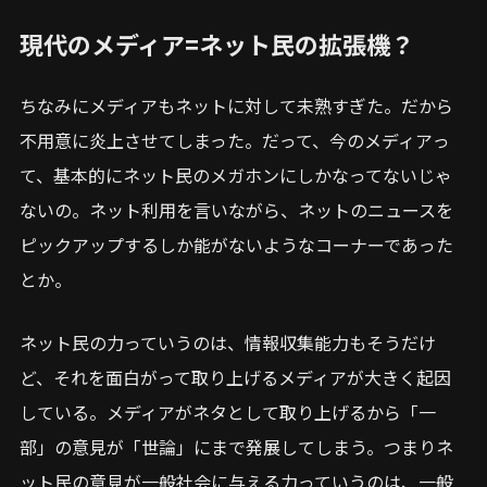
現代のメディア=ネット民の拡張機？
ちなみにメディアもネットに対して未熟すぎた。だから
不用意に炎上させてしまった。だって、今のメディアっ
て、基本的にネット民のメガホンにしかなってないじゃ
ないの。ネット利用を言いながら、ネットのニュースを
ピックアップするしか能がないようなコーナーであった
とか。
ネット民の力っていうのは、情報収集能力もそうだけ
ど、それを面白がって取り上げるメディアが大きく起因
している。メディアがネタとして取り上げるから「一
部」の意見が「世論」にまで発展してしまう。つまりネ
ット民の意見が一般社会に与える力っていうのは、一般