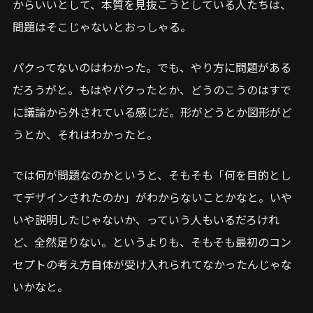
からいいとして、本質を見抜こうとしている人たちは、
問題はそこじゃないとおっしゃる。
パクってないのはわかった。でも、やり方に問題がある
だろうがと。もはやパクったとか、どうのこうのはすで
に議論から外されている感じだ。形がどうとか図形がど
うとか、それはわかったと。
では何が問題なのかというと、そもそも「何を目的とし
てデザインされたのか」がわからないことかなと。いや
いや説明したじゃないか、っていう人もいるだろけれ
ど、全然足りない。というよりも、そもそも最初のコン
セプトの考え方自体が受け入れられてなかったんじゃな
いかなと。