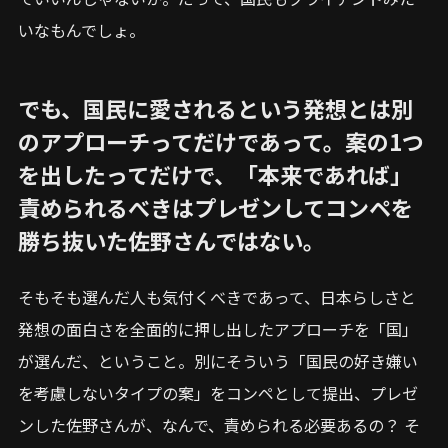
いなもんでしょ。
でも、国民に愛されるという発想とは別
のアプローチってだけであって。案の1つ
を出したってだけで、「本来であれば」
責められるべきはプレゼンしてコンペを
勝ち抜いた佐野さんではない。
そもそも選んだ人も気付くべきであって、日本らしさと
発想の面白さを全面的に押し出したアプローチを「国」
が選んだ、ということ。別にそういう「国民の好き嫌い
を考慮しないタイプの案」をコンペとして提出、プレゼ
ンした佐野さんが、なんで、責められる必要あるの？ そ