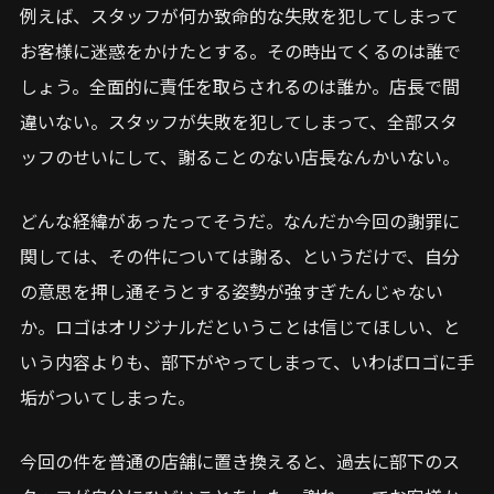
例えば、スタッフが何か致命的な失敗を犯してしまって
お客様に迷惑をかけたとする。その時出てくるのは誰で
しょう。全面的に責任を取らされるのは誰か。店長で間
違いない。スタッフが失敗を犯してしまって、全部スタ
ッフのせいにして、謝ることのない店長なんかいない。
どんな経緯があったってそうだ。なんだか今回の謝罪に
関しては、その件については謝る、というだけで、自分
の意思を押し通そうとする姿勢が強すぎたんじゃない
か。ロゴはオリジナルだということは信じてほしい、と
いう内容よりも、部下がやってしまって、いわばロゴに手
垢がついてしまった。
今回の件を普通の店舗に置き換えると、過去に部下のス