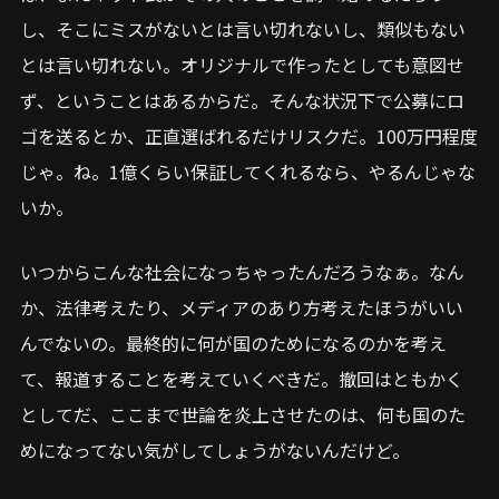
し、そこにミスがないとは言い切れないし、類似もない
とは言い切れない。オリジナルで作ったとしても意図せ
ず、ということはあるからだ。そんな状況下で公募にロ
ゴを送るとか、正直選ばれるだけリスクだ。100万円程度
じゃ。ね。1億くらい保証してくれるなら、やるんじゃな
いか。
いつからこんな社会になっちゃったんだろうなぁ。なん
か、法律考えたり、メディアのあり方考えたほうがいい
んでないの。最終的に何が国のためになるのかを考え
て、報道することを考えていくべきだ。撤回はともかく
としてだ、ここまで世論を炎上させたのは、何も国のた
めになってない気がしてしょうがないんだけど。