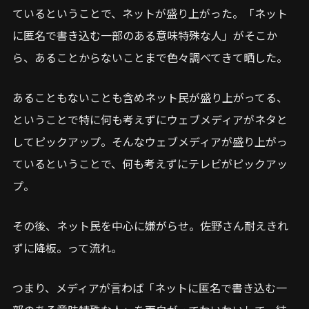
ているということで、ネットが盛り上がった。「ネット
に匿名で書き込む一部のある意味特殊な人」がそこか
ら、あることからないことまで色々調べてきて晒した。
あることもないことも含めネット民が盛り上がってる、
ということで特に何も考えずにウェブメディアがネタと
してピックアップ。そんなウェブメディアが盛り上がっ
ているということで、何も考えずにテレビがピックアッ
プ。
その後、ネット民を中心に嫌がらせ。佐野さん耐えきれ
ずに降板。って流れ。
つまり、メディアが言わば「ネットに匿名で書き込む一