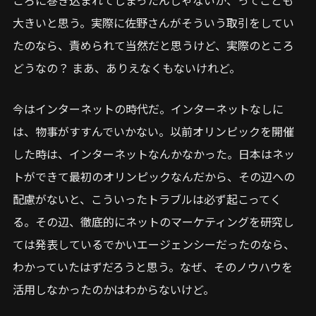
大きいと思う。実際に佐野さんがそういう取引をしてい
たのなら、責められて当然だと思うけど、実際のところ
どうなの？ まあ、ありえなくもないけれど。
今はインターネットの時代だ。インターネットなしに
は、物事がすすんでいかない。以前オリンピックを開催
した時は、インターネットなんかなかった。日本はネッ
トができて最初のオリンピックなんだから、その辺への
配慮がないと、こういったトラブルは必ず起こってく
る。その辺、徹底的にネットのマーケティングを研究し
ては発表しているでかいエージェンシーだったのなら、
わかっていたはずだろうと思う。なぜ、そのノウハウを
活用しなかったのかはわからないけど。