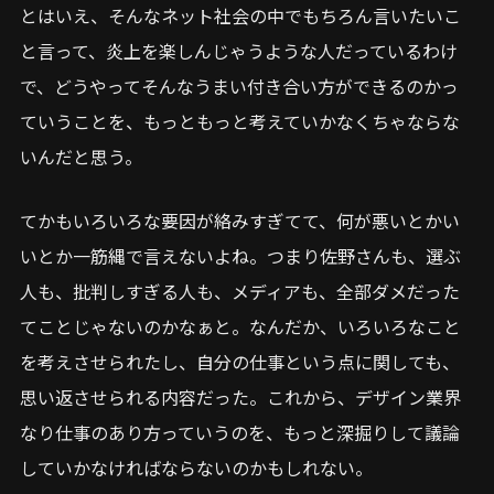
とはいえ、そんなネット社会の中でもちろん言いたいこ
と言って、炎上を楽しんじゃうような人だっているわけ
で、どうやってそんなうまい付き合い方ができるのかっ
ていうことを、もっともっと考えていかなくちゃならな
いんだと思う。
てかもいろいろな要因が絡みすぎてて、何が悪いとかい
いとか一筋縄で言えないよね。つまり佐野さんも、選ぶ
人も、批判しすぎる人も、メディアも、全部ダメだった
てことじゃないのかなぁと。なんだか、いろいろなこと
を考えさせられたし、自分の仕事という点に関しても、
思い返させられる内容だった。これから、デザイン業界
なり仕事のあり方っていうのを、もっと深掘りして議論
していかなければならないのかもしれない。