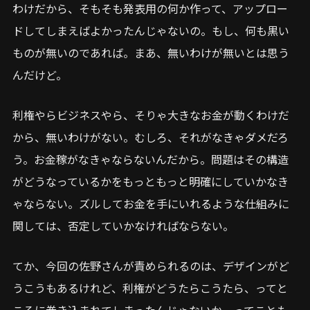
わけだから、そもそも発表用の何か作って、アップロー
ドしてしまえばよかったんじゃないの。もし、何も黒い
ものが無いのであれば。まあ、無いわけが無いとは思う
んだけど。
利権やらビジネスやら、そりゃ大きなお金が動くわけだ
から、無いわけがない。むしろ、それがなきゃダメだろ
う。お金稼がなきゃならないんだから。問題はその構造
がどうなっているかをもっともっと明確にしていかなき
ゃならない。ズルしてお金を手にいれるような仕組みに
関しては、否定していかなければならない。
てか、今回の佐野さんが責められるのは、デザインがど
うこうもあるけれど、利権がどうたらこうたら、ってと
ころに巻き込まれてしまったんじゃないか、ってことも