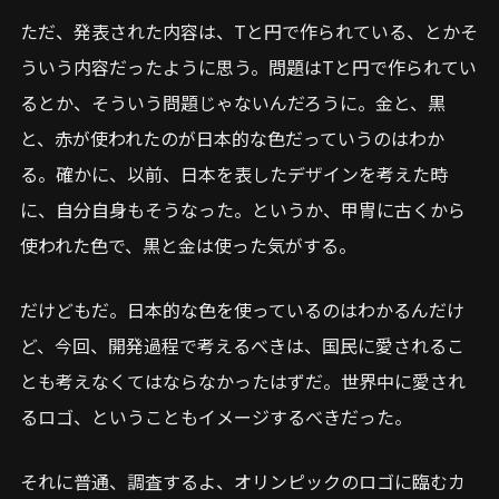
ただ、発表された内容は、Tと円で作られている、とかそ
ういう内容だったように思う。問題はTと円で作られてい
るとか、そういう問題じゃないんだろうに。金と、黒
と、赤が使われたのが日本的な色だっていうのはわか
る。確かに、以前、日本を表したデザインを考えた時
に、自分自身もそうなった。というか、甲冑に古くから
使われた色で、黒と金は使った気がする。
だけどもだ。日本的な色を使っているのはわかるんだけ
ど、今回、開発過程で考えるべきは、国民に愛されるこ
とも考えなくてはならなかったはずだ。世界中に愛され
るロゴ、ということもイメージするべきだった。
それに普通、調査するよ、オリンピックのロゴに臨むカ