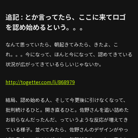
追記 : とか言ってたら、ここに来てロゴ
を認め始めるという。。。
なんて思っていたら、朝起きてみたら、きたよ、こ
れ。。。今になって、ほんと今になって、認めてきている
状況が広がってきているらしいじゃないか。
http://togetter.com/li/868979
結局、認め始める人、そして今更後に引けなくなって、
批判続けるひと。開き直るひと。佐野さんを追い詰めた
お前らなんだったんだ、っていうような反応が増えてき
ている様子。並べてみたら、佐野さんのデザインがやっ