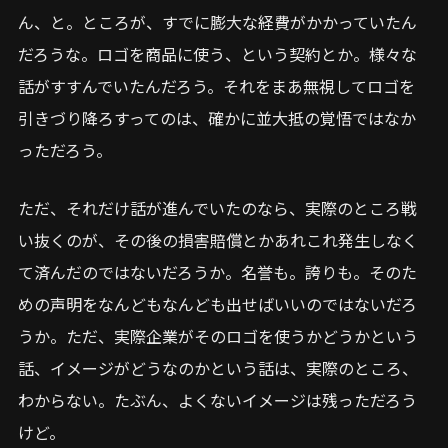
ん、と。ところが、すでに膨大な経費がかかっていたん
だろうな。ロゴを商品に使う、という契約とか。様々な
話がすすんでいたんだろう。それをまあ無視してロゴを
引きづり降ろすってのは、確かに並大抵の覚悟ではなか
っただろう。
ただ、それだけ話が進んでいたのなら、実際のところ戦
い抜くのが、その後の損害賠償とかあれこれ発生しなく
て済んだのではないだろうか。名誉も。誇りも。そのた
めの声明をなんどもなんども出せばいいのではないだろ
うか。ただ、実際企業がそのロゴを使うかどうかという
話、イメージがどうなのかという話は、実際のところ、
わからない。たぶん、よくないイメージは残っただろう
けど。