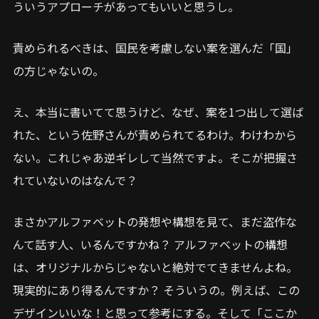
ういうアプローチがあってもいいと思うし。
責められるべきは、国民を考慮しない案を選んだ「国」
の方じゃないの。
え、本当に書いてて思うけど、なぜ、案を1つ出して選ば
れた、という佐野さんが責められてるわけ。わけわから
ない。これじゃあ逆ギレして当然ですよ。そこが把握さ
れていないのはなんで？
まさかアルファベットの発想や構想を見て、まだ盗作な
んて話す人、いるんですかね？ アルファベットの構想
は、オリジナルからじゃないと絶対でてきませんよね。
現実的にあり得るんですか？ そういうの。例えば、この
デザインいいな！と思って参考にする。そして「ここか