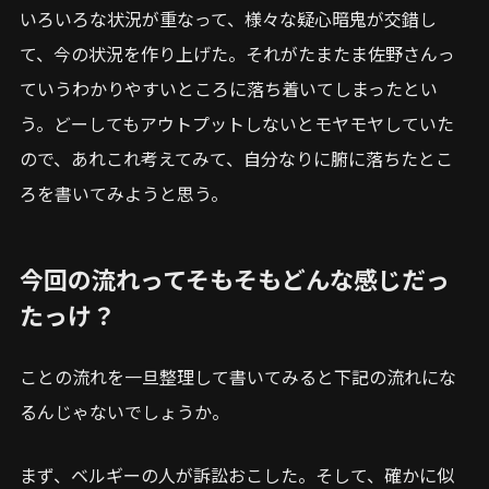
いろいろな状況が重なって、様々な疑心暗鬼が交錯し
て、今の状況を作り上げた。それがたまたま佐野さんっ
ていうわかりやすいところに落ち着いてしまったとい
う。どーしてもアウトプットしないとモヤモヤしていた
ので、あれこれ考えてみて、自分なりに腑に落ちたとこ
ろを書いてみようと思う。
今回の流れってそもそもどんな感じだっ
たっけ？
ことの流れを一旦整理して書いてみると下記の流れにな
るんじゃないでしょうか。
まず、ベルギーの人が訴訟おこした。そして、確かに似