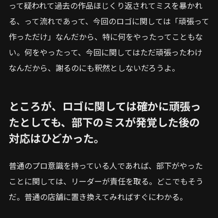
って疑われて過去の作品ほじくり返されてミスを暴かれ
る、って流れであって、今回のロゴに関しては「頑張って
作っただけ」なんだから、特に何をやったってこともな
い。何をやったって、今回に関してはただ頑張ったわけ
なんだから、謝るのにも釈然としないだろうよ。
ところが、ロゴに関しては確かに頑張っ
たとしても、部下のミスが発覚した後の
対応はひどかった。
普通のプロ意識を持っている人であれば、部下がやった
ことに関しては、リーダーが責任を取る。どこでもそう
だ。普通の店舗に置き換えてみればすぐにわかる。