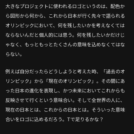
大きなプロジェクトに使われるロゴというのは、配色か
ら図形から何から、これから日本が行く先々で語られる
オリンピックにおいて、何を残したいかを考えなくては
ならないんだと個人的には思う。何を残したいかだけじ
ゃなく、もっともっとたくさんの意味を込めなくてはな
らない。
例えば自分だったらどうしようと考えた時、「過去のオ
リンピック」から「現在のオリンピック」。その間にあ
った日本の進化を表現し、かつ未来においてこれからも
反映させて行くという意味合い。そして全世界の人に、
現在の日本とは、これからの日本とは。そういった意味
合いをロゴに込めるだろう。Tで足りるかな？