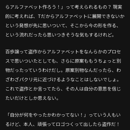
らアルファベット作ろう！」って考えられるもの？ 現実
的に考えれば、Tだからアルファベットに展開できないか
という発想が先に思いついて、そこから今の形を作る、
という流れだったら思いつきそうな気もするけれど。
百歩譲って盗作からアルファベットをなんらかのプロセ
スで思いついたとしても、さらに原案ももうちょっと別
物だったっていうわけだし。原案別物なんだったら、わ
ざわざパクリ元に近づけるようなことはしないでしょ。
これで盗作とか言ってたら、その人は自分の意思を信じ
たいだけとしか思えない。
「自分が何をやったかわかってない！」っていう人もい
るけど、本人、頑張ってロゴつくって出したら盗作だ！