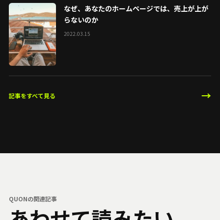
なぜ、あなたのホームページでは、売上が上が
らないのか
2022.03.15
→
記事をすべて見る
QUONの関連記事
あわせて読みたい