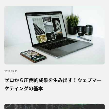
2022.03.13
ゼロから圧倒的成果を生み出す！ウェブマー
ケティングの基本