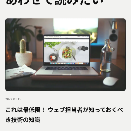
2022.03.15
これは最低限！ ウェブ担当者が知っておくべ
き技術の知識