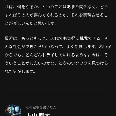
れば、何をやるか、ということはあまり関係なく、どう
すればその人が喜んでくれるのか、それを実現させるこ
とが楽しいんだと思います。
最近は、もっともっと、10代でも気軽に挑戦できる、そ
んな社会ができたらいいなって、よく想像します。若い子
からでも、どんどんトライしていけるような。今は、そ
ういうことがしたいのかな、と次のワクワクを見つけら
れた気がします。
この記事を書いた人
上山 翔太