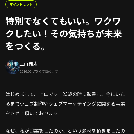
マインドセット
特別でなくてもいい。ワクワ
クしたい！その気持ちが未来
をつくる。
上山 翔太
2016.03.17
5 分で読めます
はじめまして。上山です。25歳の時に起業し、今にいた
るまでウェブ制作やウェブマーケテイングに関する事業
をさせて頂いております。
なぜ、私が起業をしたのか、という題材を頂きましたの