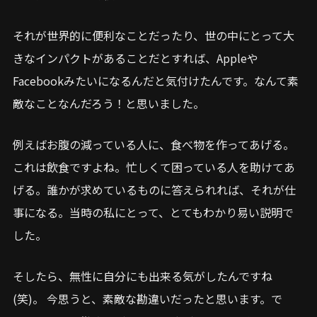
それが世界的に便利なことだったり、世の中にとって大
きなインパクトがあることだとすれば、Appleや
Facebookみたいになるんだと気付けたんです。なんて素
敵なことなんだろう！と思いました。
例えばお腹の減っている人に、食べ物を作ってあげる。
これは飲食ですよね。忙しくて困っている人を助けてあ
げる。誰かが求めているものに答えられれば、それが仕
事になる。当時の私にとって、とてもわかり易い説明で
した。
そしたら、無性に自分にも出来る気がしたんですね
(笑)。 今思うと、素敵な勘違いだったと思います。で