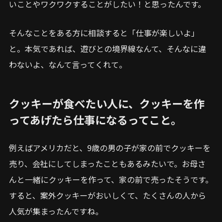
いことやワクワクすることがしたい！と思ったんです。
そんなことをある方に相談すると「仕事が楽しいよ」
と。本気であれば、遊びとの境界線なんて、そんなに違
わないよ、なんて言ってくれて。
クッキーが食べたい人に、クッキーを作
ってあげたら仕事になるってこと。
例えばアメリカだと、9歳の男の子が家の前でクッキーを
売り、会社にしてしまったこともあるみたいで。お母さ
んと一緒にクッキーを作って、家の前で売ったそうです。
すると、案外クッキーがおいしくて、たくさんの人から
人気が集まったんですね。