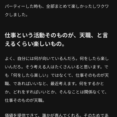
パーティーした時も、全部まとめて楽しかったしワクワ
クしました。
仕事という活動そのものが、天職、と言
えるくらい楽しいもの。
よく、自分には何が向いているんだろ。何をしたら楽し
いんだろ。そう考える人はたくさんいると思います。で
も「何をしたら楽しい」ではなくて、仕事そのものが天
職、であればいいなと、最近考えます。何をするかと
か、どれをすればいいとか、そんなことは関係なくて、
仕事そのものが天職。
価値を提供できて、誰かが喜んでくれる。そのためであ