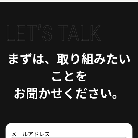
LET’S TALK
まずは、取り組みたい
ことを
お聞かせください。
メールアドレス