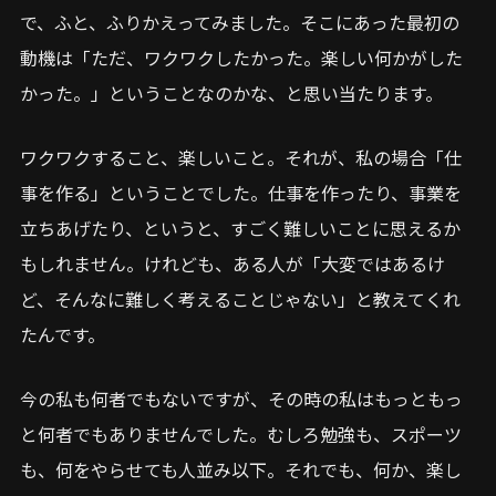
で、ふと、ふりかえってみました。そこにあった最初の
動機は「ただ、ワクワクしたかった。楽しい何かがした
かった。」ということなのかな、と思い当たります。
ワクワクすること、楽しいこと。それが、私の場合「仕
事を作る」ということでした。仕事を作ったり、事業を
立ちあげたり、というと、すごく難しいことに思えるか
もしれません。けれども、ある人が「大変ではあるけ
ど、そんなに難しく考えることじゃない」と教えてくれ
たんです。
今の私も何者でもないですが、その時の私はもっともっ
と何者でもありませんでした。むしろ勉強も、スポーツ
も、何をやらせても人並み以下。それでも、何か、楽し