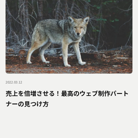
2022.03.12
売上を倍増させる！最高のウェブ制作パート
ナーの見つけ方