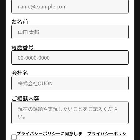
お名前
電話番号
会社名
ご相談内容
プライバシーポリシー
に同意しま
プライバシーポリシ