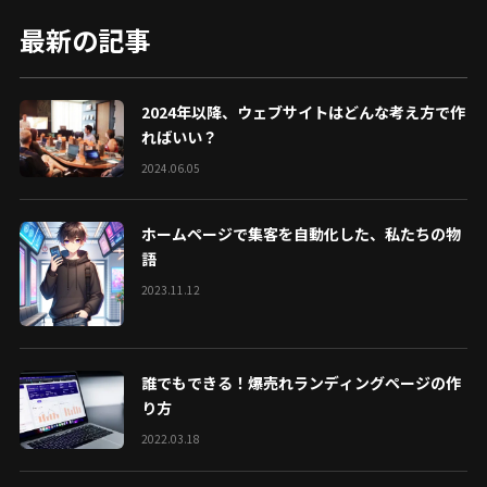
最新の記事
2024年以降、ウェブサイトはどんな考え方で作
ればいい？
2024.06.05
ホームページで集客を自動化した、私たちの物
語
2023.11.12
誰でもできる！爆売れランディングページの作
り方
2022.03.18