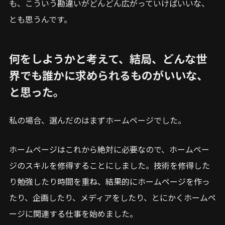
も、こういう勘違いがどんどん広がっていけばいいな、
とも思うんです。
何をしようかと考えて、結局、どんな世
界でも誰かに求められるものがいいな、
と思った。
私の場合、選んだのはまずホームページでした。
ホームページはこれから絶対に必要なので、ホームペー
ジのスキルを修得することにしました。技術を修得した
り勉強したり時間を重ね、結果的にホームページを作っ
たり、企画したり、メディアをしたり、とにかくホームペ
ージに関連する仕事を始めました。