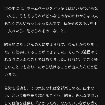
世の中には、ホームページをどう使えばいいかわからな
い人も、そもそもそれがどんなものなのかわからない人
もたくさんいらっしゃったんです。私がそのスキルを手
に入れたら、助けられるのにな、と。
結果的にたくさんの人に支えられて、なんとかなりまし
た。お仕事にすることができました。そこへの過程はそ
れなりに大変なことではありました。けれど、すごく楽
しいことでもあり、だから続けることが出来たんだと思
います。
苦労も成功も、その気になれば全部楽しめる。出来な
い、という壁を乗り越えることも、結果、みんなで協力
して価値を提供し「よかったね」なんていいながら皆で