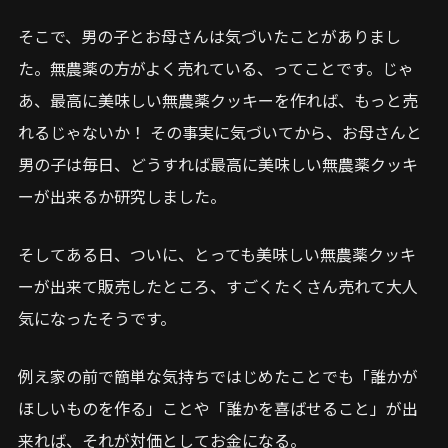
そこで、男の子とお母さんは気づいたことがありまし
た。無農薬の方がよく売れている、ってことです。じゃ
あ、最高に美味しい無農薬クッキーを作れば、もっと売
れるじゃないか！ その事実に気づいてから、お母さんと
男の子は毎日、どうすれば最高に美味しい無農薬クッキ
ーが出来るか研究しました。
そしてある日、ついに、とっても美味しい無農薬クッキ
ーが出来て販売したところ、すごくたくさん売れて大人
気になったそうです。
例え家の前で簡単な気持ちではじめたことでも「誰かが
ほしいものを作る」ことや「誰かを喜ばせること」が出
来れば、それが対価としてお金になる。