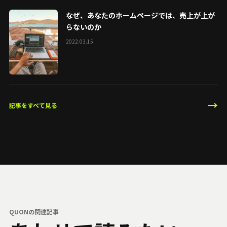
なぜ、あなたのホームページでは、売上が上が
らないのか
2022.03.15
→
記事をすべて見る
QUONの関連記事