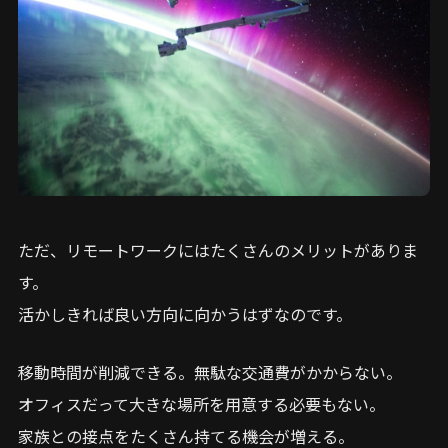
ただ、リモートワークにはたくさんのメリットがありま
す。
活かしきれば良い方向に向かうはずなのです。
移動時間が削減できる。無駄な交通費がかからない。
オフィスだって大きな場所を用意する必要もない。
家族との接点をたくさん持てる機会が増える。