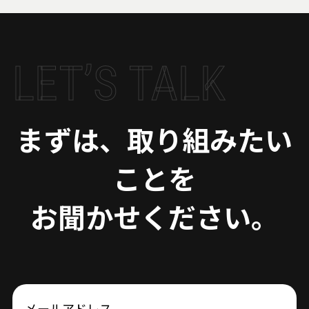
LET’S TALK
まずは、取り組みたい
ことを
お聞かせください。