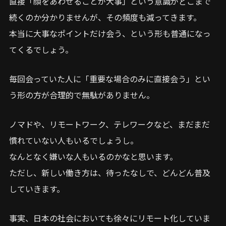
直接「顔をあわせることが大事」という意識がどこまで
続くのか分かりませんが、その頻度も減ってきます。
本当に大事なポイントだけ会う、という形も普通になっ
てくるでしょう。
毎回会っていた人に「重要な場合のみに直接会う」とい
う形の方が合理的で無駄がありません。
ノマドや、リモートワーク、テレワークなど、まだまだ
慣れていない人もいるでしょうし。
なんとなく嫌いな人もいるのかなと思います。
ただし、新しい働き方は、待ったなしで、どんどん普及
していきます。
事実、日本の社会においても徐々にリモート化していま