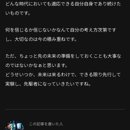
どんな時代においても適応できる自分自身であり続けた
いものです。
何を信じるか信じないかなんて自分の考え方次第です
し、大切なのは今の積み重ねです。
ただ、ちょっと先の未来の準備をしておくことも大事な
のではないかなぁと思います。
どうせいつか、未来は来るわけで、できる限り先行して
実験し、先駆者になっていきたいですね。
この記事を書いた人