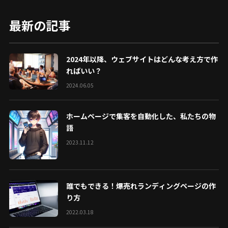
最新の記事
2024年以降、ウェブサイトはどんな考え方で作
ればいい？
2024.06.05
ホームページで集客を自動化した、私たちの物
語
2023.11.12
誰でもできる！爆売れランディングページの作
り方
2022.03.18