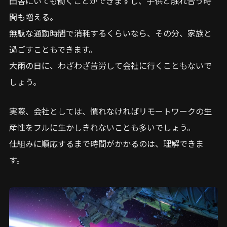
田舎にいても働くことができますし、子供と触れ合う時
間も増える。
無駄な通勤時間で消耗するくらいなら、その分、家族と
過ごすこともできます。
大雨の日に、わざわざ苦労して会社に行くこともないで
しょう。
実際、会社としては、慣れなければリモートワークの生
産性をフルに生かしきれないことも多いでしょう。
仕組みに順応するまで時間がかかるのは、理解できま
す。