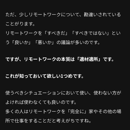
ただ、少しリモートワークについて、勘違いされている
ことがります。
リモートワークを「すべきだ」「すべきではない」とい
う「良いか」「悪いか」の議論が多いのです。
ですが、リモートワークの本質は「適材適所」です。
これが知っておいて欲しい1つめです。
使うべきシチュエーションにおいて使い、使わない方が
よければ使わなくても良いのです。
多くの人はリモートワークを「完全に」家やその他の場
所で仕事をすることだと考えがちですね。