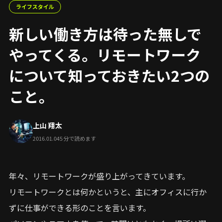
ライフスタイル
新しい働き方は待った無しで
やってくる。リモートワーク
について知っておきたい2つの
こと。
上山 翔太
2016.01.04
5 分で読めます
年々、リモートワークが盛り上がってきています。
リモートワークとは何かというと、主にオフィスに行か
ずに仕事ができる形のことを言います。