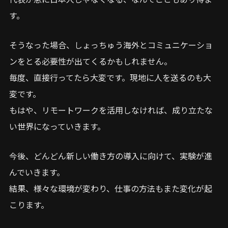
す。
そうなった場合、しょっちゅう海外とコミュニケーショ
ンをとる必要性が出てくるかもしれません。
毎度、直接行ってたら大変です。現地に人を送るのも大
変です。
もはや、リモートワークを活用しなければ、成り立たな
い世界になっていきます。
今後、どんどん新しい働き方の導入に向けて、実験が進
んでいきます。
結果、様々な環境が変わり、仕事の方法もまた変化が起
こります。