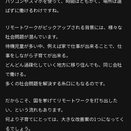
パソコンやスマホを使って、時間はともかく、場所は選
ばずに働けるわけですね。
リモートワークがピックアップされる背景には、様々な
社会問題が潜んでいます。
待機児童が多い中、例えば家で仕事が出来ることで、仕
事をしながら子育てが出来る。
どんどん過疎化していく地方に移り住んでも、同じ会社
で働ける。
多くの社会問題を解決する糸口にもなるのです。
だからこそ、国を挙げてリモートワークを打ち出した
い、という流れもあります。
何より子育てにとっては、大きな改善案の1つになってく
るでしょう。