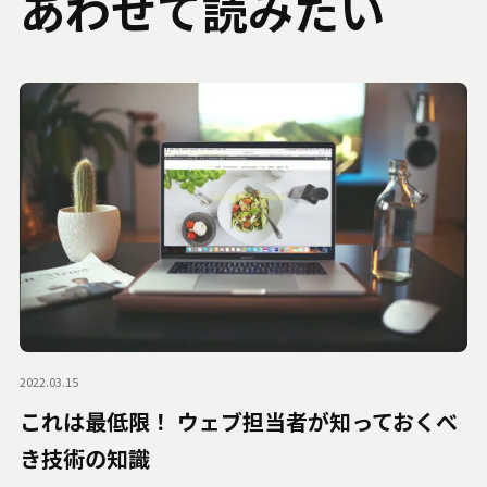
あわせて読みたい
2022.03.15
これは最低限！ ウェブ担当者が知っておくべ
き技術の知識