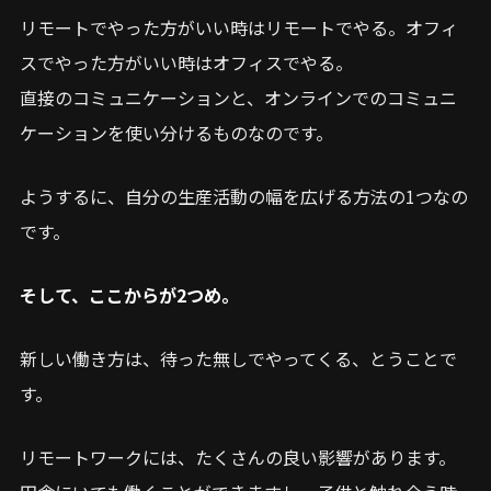
リモートでやった方がいい時はリモートでやる。オフィ
スでやった方がいい時はオフィスでやる。
直接のコミュニケーションと、オンラインでのコミュニ
ケーションを使い分けるものなのです。
ようするに、自分の生産活動の幅を広げる方法の1つなの
です。
そして、ここからが2つめ。
新しい働き方は、待った無しでやってくる、とうことで
す。
リモートワークには、たくさんの良い影響があります。