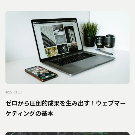
2022.03.13
ゼロから圧倒的成果を生み出す！ウェブマー
ケティングの基本