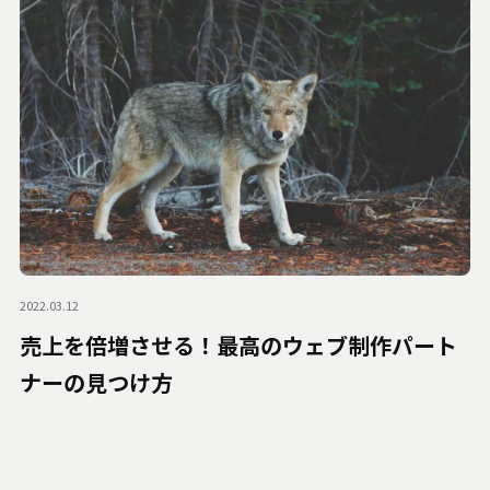
2022.03.12
売上を倍増させる！最高のウェブ制作パート
ナーの見つけ方