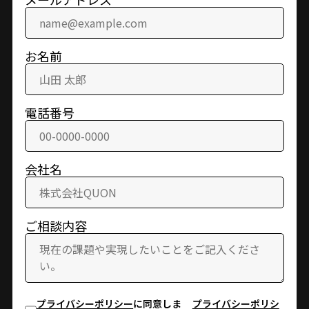
メールアドレス
お名前
電話番号
会社名
ご相談内容
プライバシーポリシー
に同意しま
プライバシーポリシ