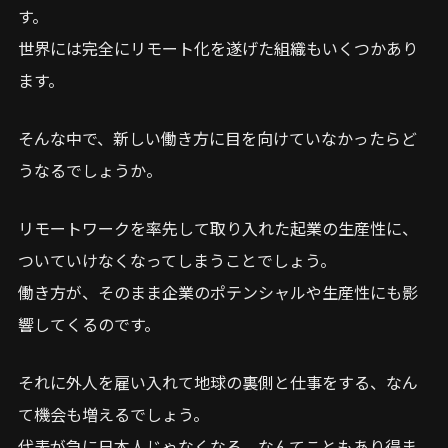
す。
世界には完全にリモート化を遂げた組織もいくつかあり
ます。
そんな中で、新しい働き方に目を向けていなかったらど
うなるでしょうか。
リモートワークを率先して取り入れた起業の生産性に、
ついていけなくなってしまうことでしょう。
働き方が、そのまま企業のポテンシャルや生産性にも影
響してくるのです。
それに外人を雇い入れて地球の裏側と仕事をする、なん
て機会も増えるでしょう。
代表が急に日本人じゃなくなる、なんてこともあり得ま