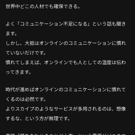
世界中どこの人材でも確保できる。
よく「コミュニケーション不足になる」という話も聞き
ます。
しかし、大抵はオンラインのコミュニケーションに慣れ
ていないだけです。
慣れてしまえば、オンラインでも人としての温度は伝わ
ってきます。
時代が進めばオンラインのコミュニケーションに慣れて
くるのは必然です。
よりスカイプのようなサービスが多用されるのは、想像
するな、という方が無理です。