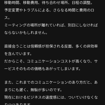
移動時間、移動費用、待ち合わせ場所、日程の調整。
予定変更やトラブルによる、さらなる時間と費用のロ
ス。
ミーティングの場所が離れていれば、別日にしなければ
ならないかもしれません。
直接会うことは信頼感が担保される反面、多くの非効率
を含んでいます。
だからこそ、コミュニケーションコストが高くなり、サ
ービスそのものの価格もあがってしまいます。
また、これまでのコミュニケーションのあり方だと、あ
まりにも遅く、無駄が多いのです。
現在におけるビジネスの速度感には、ついていけなくな
りつつあります。