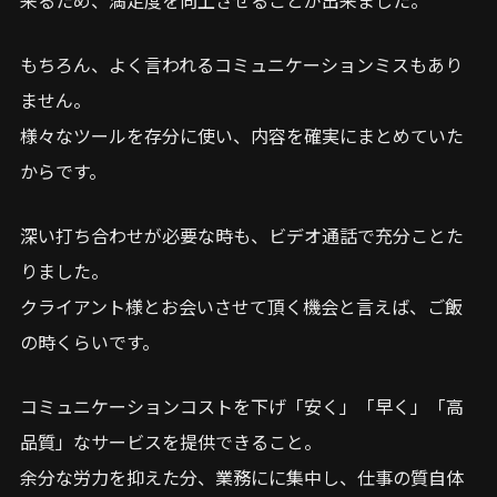
もちろん、よく言われるコミュニケーションミスもあり
ません。
様々なツールを存分に使い、内容を確実にまとめていた
からです。
深い打ち合わせが必要な時も、ビデオ通話で充分ことた
りました。
クライアント様とお会いさせて頂く機会と言えば、ご飯
の時くらいです。
コミュニケーションコストを下げ「安く」「早く」「高
品質」なサービスを提供できること。
余分な労力を抑えた分、業務にに集中し、仕事の質自体