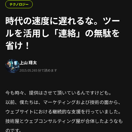
テクノロジー
時代の速度に遅れるな。ツー
ルを活用し「連絡」の無駄を
省け！
上山 翔太
2015.05.26
5 分で読めます
今も時々、提供はさせて頂いているんですけども。
以前、僕たちは、マーケティングおよび技術の面から、
ウェブサイトにおける継続的な支援を行っていました。
技術屋とウェブコンサルティング屋が合体したようなも
のです。