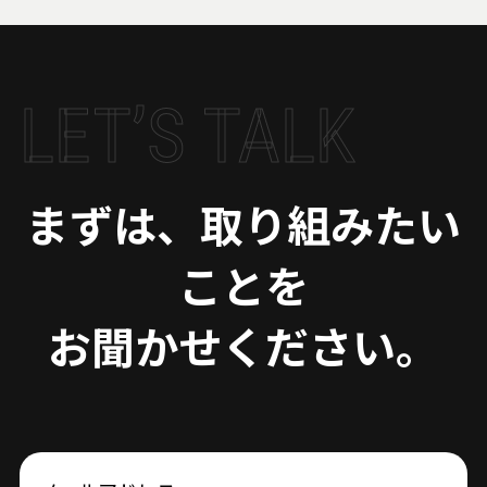
LET’S TALK
まずは、取り組みたい
ことを
お聞かせください。