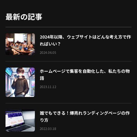
最新の記事
2024年以降、ウェブサイトはどんな考え方で作
ればいい？
2024.06.05
ホームページで集客を自動化した、私たちの物
語
2023.11.12
誰でもできる！爆売れランディングページの作
り方
2022.03.18