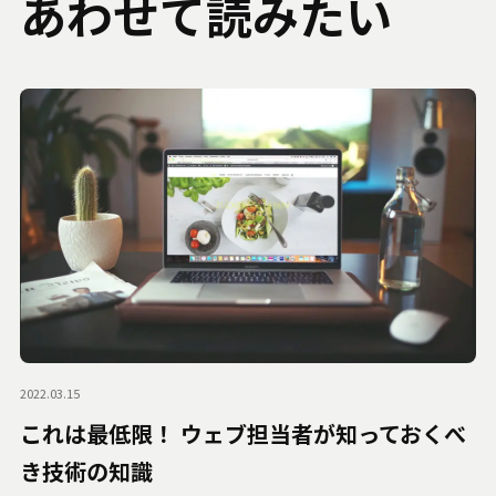
あわせて読みたい
2022.03.15
これは最低限！ ウェブ担当者が知っておくべ
き技術の知識