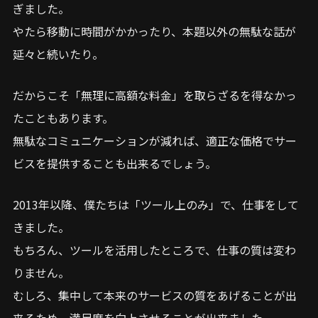
ぎました。
やたら移動に時間がかかったり、本題以外の無駄な話が
延々と続いたり。
だからこそ「無理に高額な料金」を取らざるを得なかっ
たこともあります。
無駄なコミュニケーションが減れば、適正な価格でサー
ビスを提供することも出来るでしょう。
2013年以降、僕たちは「ツール上のみ」で、仕事をして
きました。
もちろん、ツールを活用したところで、仕事の質は変わ
りません。
むしろ、集中して本来のサービスの質をあげることが出
来るため、満足度を向上させることが出来ました。