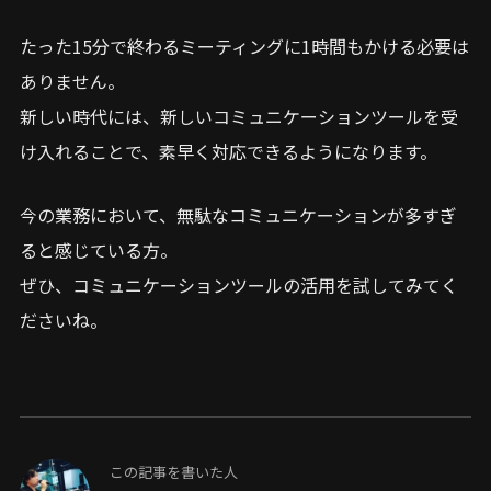
たった15分で終わるミーティングに1時間もかける必要は
ありません。
新しい時代には、新しいコミュニケーションツールを受
け入れることで、素早く対応できるようになります。
今の業務において、無駄なコミュニケーションが多すぎ
ると感じている方。
ぜひ、コミュニケーションツールの活用を試してみてく
ださいね。
この記事を書いた人