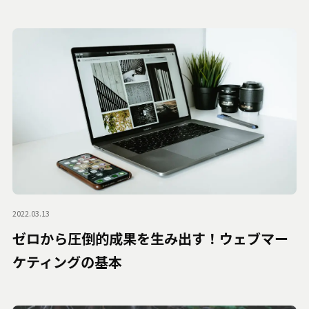
2022.03.13
ゼロから圧倒的成果を生み出す！ウェブマー
ケティングの基本