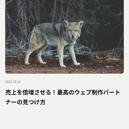
2022.03.12
売上を倍増させる！最高のウェブ制作パート
ナーの見つけ方