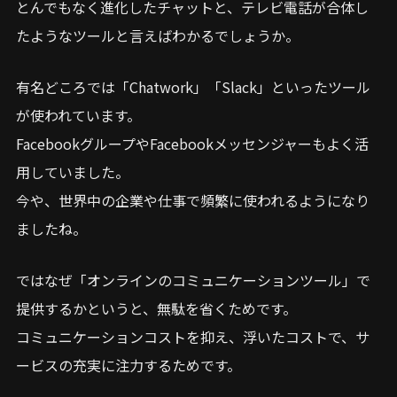
とんでもなく進化したチャットと、テレビ電話が合体し
たようなツールと言えばわかるでしょうか。
有名どころでは「Chatwork」「Slack」といったツール
が使われています。
FacebookグループやFacebookメッセンジャーもよく活
用していました。
今や、世界中の企業や仕事で頻繁に使われるようになり
ましたね。
ではなぜ「オンラインのコミュニケーションツール」で
提供するかというと、無駄を省くためです。
コミュニケーションコストを抑え、浮いたコストで、サ
ービスの充実に注力するためです。