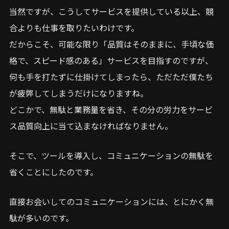
当然ですが、こうしてサービスを提供している以上、競
合よりも仕事を取りたいわけです。
だからこそ、可能な限り「品質はそのままに、手頃な価
格で、スピード感のある」サービスを目指すのですが、
何も手を打たずに仕掛けてしまったら、ただただ僕たち
が疲弊してしまうだけになりますね。
どこかで、無駄と業務量を省き、その分の労力をサービ
ス品質向上に当て込まなければなりません。
そこで、ツールを導入し、コミュニケーションの無駄を
省くことにしたのです。
直接お会いしてのコミュニケーションには、とにかく無
駄が多いのです。