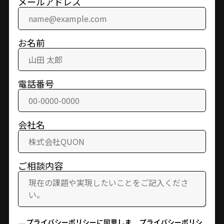
メールアドレス
お名前
電話番号
会社名
ご相談内容
プライバシーポリシー
に同意しま
プライバシーポリシ