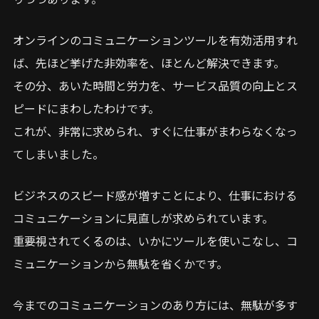
オンラインのコミュニケーションツールを有効活用すれ
ば、先ほど挙げた非効率を、ほとんど解決できます。
その分、あいた時間と労力を、サービス品質の向上とス
ピードにまわしたわけです。
これが、非常に求められ、すぐに仕事がまわらなくなっ
てしまいました。
ビジネスのスピード感が増すことにより、仕事における
コミュニケーションに見直しが求められています。
重要視されてくるのは、いかにツールを使いこなし、コ
ミュニケーションから無駄を省くかです。
今までのコミュニケーションのあり方には、無駄が多す