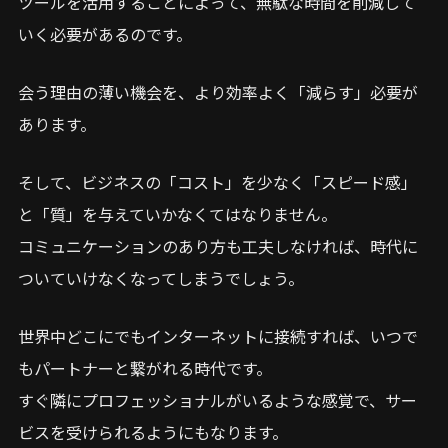
ツールを活用することによって、無駄な時間を削減して
いく必要があるのです。
会う理由の薄い機会を、より効率よく「減らす」必要が
あります。
そして、ビジネスの「コスト」を少なく「スピード感」
と「質」を与えていかなくてはなりません。
コミュニケーションのあり方も工夫しなければ、時代に
ついていけなくなってしまうでしょう。
世界中どこにでもインターネットに接続すれば、いつで
もパートナーと繋がれる時代です。
すぐ隣にプロフェッショナルがいるような感覚で、サー
ビスを受けられるようにもなります。