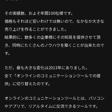
その実績数、およそ年間100社様です。
価格もそれほど安いわけでは無いので、なかなか大きな
売り上げを作ることができました。
結果的に、数多くの企業様にその知見を提供させて頂
き、同時にたくさんのノウハウを築くことが出来たので
す。
ただ、最も大きな変化は2013年にありました。
全て「オンラインのコミュニケーションツールでの提
供」に切り替えたのです。
オンラインのコミュニケーションツールとは、パソコン
やアプリで、リアルタイムに交流できるツールです。