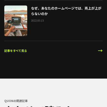
なぜ、あなたのホームページでは、売上が上が
らないのか
2022.03.15
→
記事をすべて見る
QUONの関連記事