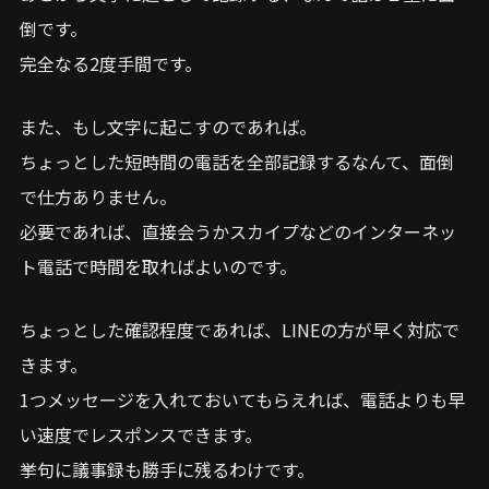
倒です。
完全なる2度手間です。
また、もし文字に起こすのであれば。
ちょっとした短時間の電話を全部記録するなんて、面倒
で仕方ありません。
必要であれば、直接会うかスカイプなどのインターネッ
ト電話で時間を取ればよいのです。
ちょっとした確認程度であれば、LINEの方が早く対応で
きます。
1つメッセージを入れておいてもらえれば、電話よりも早
い速度でレスポンスできます。
挙句に議事録も勝手に残るわけです。