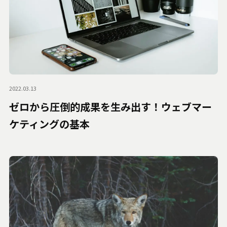
2022.03.13
ゼロから圧倒的成果を生み出す！ウェブマー
ケティングの基本