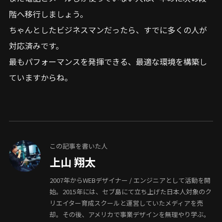
階へ移行しましょう。
ちゃんとしたビジネスマンだったら、すでに多くの人が
対応済みです。
最もパフォーマンスを発揮できる、最適な環境を構築し
ていますからね。
この記事を書いた人
上山 翔太
2007年からWEBデザイナー / エンジニアとして活動を開
始。2015年には、セブ島にて立ち上げた日本人対象のク
リエイター育成スクールと運営していたメディアを売
却。その後、アメリカで事業デザインを無理やり学ぶ。