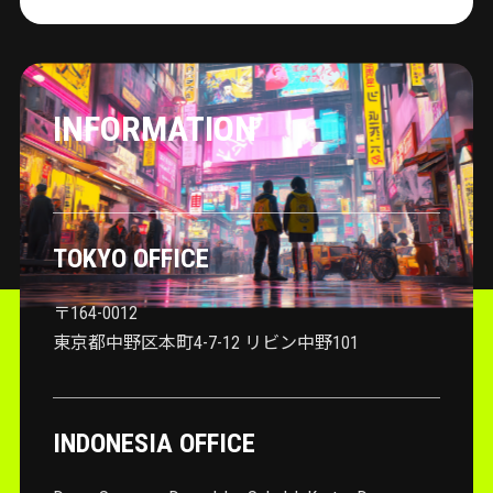
INFORMATION
TOKYO OFFICE
〒164-0012
東京都中野区本町4-7-12 リビン中野101
INDONESIA OFFICE