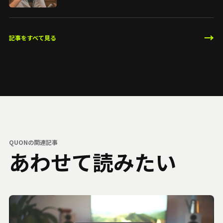
→
記事をすべて見る
QUONの関連記事
あわせて読みたい