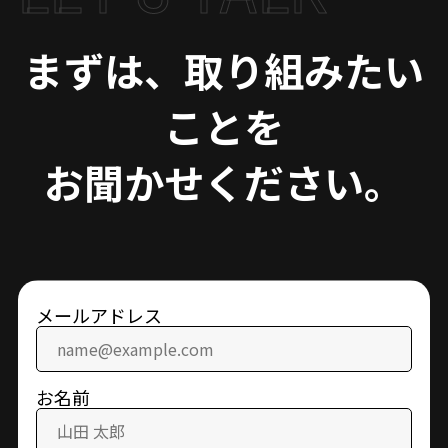
まずは、取り組みたい
ことを
お聞かせください。
メールアドレス
お名前