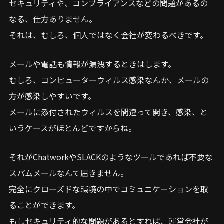
セキュリティや、コンプライアンスなどの問題があるの
なる、仕方ありません。
それは、むしろ、個人ではなく会社が変わるべきです。
メールや電話も情報が漏洩するときはします。
むしろ、コンピューターウィルス感染なんか、メールの
方が感染しやすいです。
メールに添付されたウィルスを間違って開き、感染、と
いうケースがほとんどですからね。
それがChatworkやSLACKのようなツールであれば不要な
スパムメールなんて届きません。
完全にクローズドな環境の中でコミュニケーションを取
ることができます。
もしセキュリティ的な問題があるとすれば、運営会社が