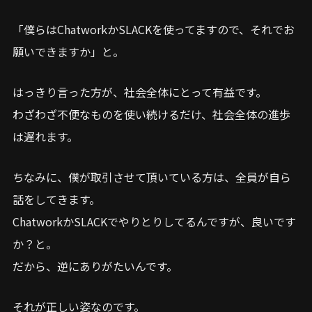
「僕らはChatworkかSLACKを使ってますので、それでお
願いできますか」と。
はっきり言った方が、社会全体にとって有益です。
わざわざ不便なものを使い続けるだけ、社会全体の進歩
は遅れます。
ちなみに、僕が取引させて頂いている方は、全員が自ら
話をしてきます。
ChatworkかSLACKでやりとりしてるんですが、良いです
か？と。
だから、逆にありがたいんです。
それが正しい姿なのです。