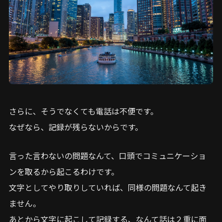
さらに、そうでなくても電話は不便です。
なぜなら、記録が残らないからです。
言った言わないの問題なんて、口頭でコミュニケーショ
ンを取るから起こるわけです。
文字としてやり取りしていれば、同様の問題なんて起き
ません。
あとから文字に起こして記録する、なんて話は２重に面