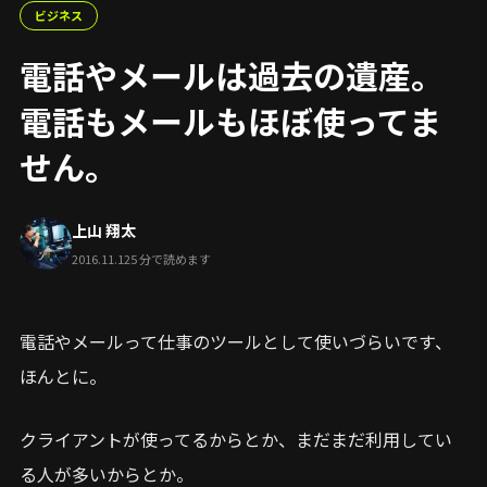
ビジネス
電話やメールは過去の遺産。
電話もメールもほぼ使ってま
せん。
上山 翔太
2016.11.12
5 分で読めます
電話やメールって仕事のツールとして使いづらいです、
ほんとに。
クライアントが使ってるからとか、まだまだ利用してい
る人が多いからとか。