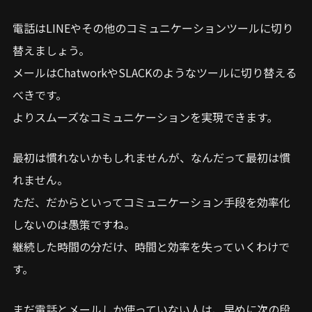
電話はLINEやその他のコミュニケーションツールに切り
替えましょう。
メールはChatworkやSLACKのようなツールに切り替える
べきです。
よりスムーズなコミュニケーションを実現できます。
最初は慣れないかもしれませんが、なんだって最初は慣
れません。
ただ、だからといってコミュニケーション手段を効率化
しないのは愚策ですね。
継続した時間の分だけ、時間と効率を失っていくわけで
す。
まだ電話とメールしか使っていない人は、早めに次の段