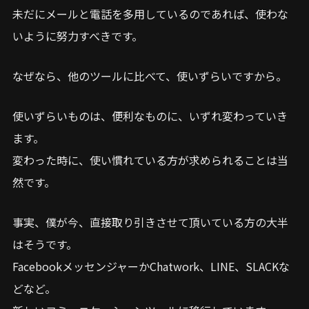
未だにメールと電話を多用しているのであれば、使わな
いように努力すべきです。
なぜなら、他のツールに比べて、使いずらいですから。
使いずらいものは、便利なものに、いずれ変わっていき
ます。
変わった時に、使い慣れている方が求められることは当
然です。
事実、僕が今、直接取り引きさせて頂いている方の大半
はそうです。
FacebookメッセンジャーかChatwork、LINE、SLACKな
どなど。