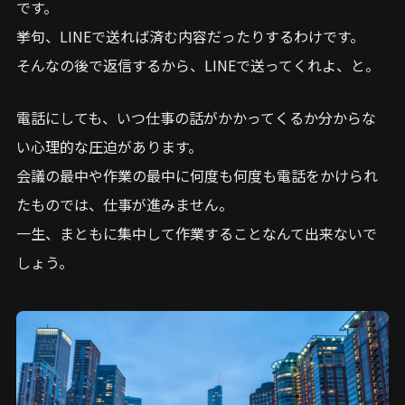
です。
挙句、LINEで送れば済む内容だったりするわけです。
そんなの後で返信するから、LINEで送ってくれよ、と。
電話にしても、いつ仕事の話がかかってくるか分からな
い心理的な圧迫があります。
会議の最中や作業の最中に何度も何度も電話をかけられ
たものでは、仕事が進みません。
一生、まともに集中して作業することなんて出来ないで
しょう。