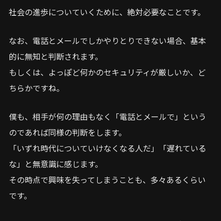
社会の進歩についていくために、絶対必要なことです。
なお、電話とメールでしかやりとりできない場合、基本
的に無知と判断されます。
もしくは、よっぽど何かのセキュリティが厳しいか、ど
ちらかですね。
僕も、相手が何の理由もなく「電話とメールで」という
のであれば同様の判断をします。
「いずれ時代についていけなくなる人だ」「遅れている
な」と無意識に感じます。
その時点で興味を失ってしまうことも、多々あるくらい
です。