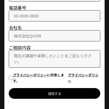
電話番号
会社名
ご相談内容
プライバシーポリシー
に同意しま
プライバシーポリシ
す。
ー
送信する