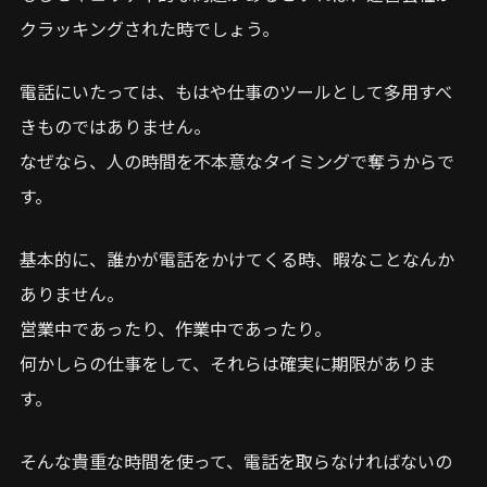
クラッキングされた時でしょう。
電話にいたっては、もはや仕事のツールとして多用すべ
きものではありません。
なぜなら、人の時間を不本意なタイミングで奪うからで
す。
基本的に、誰かが電話をかけてくる時、暇なことなんか
ありません。
営業中であったり、作業中であったり。
何かしらの仕事をして、それらは確実に期限がありま
す。
そんな貴重な時間を使って、電話を取らなければないの