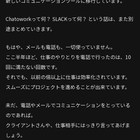
新しいコミュニケーションツールに移行しています。
Chatoworkって何？ SLACKって何？ という話は、また別
途まとめていきます。
もはや、メールも電話も、一切使っていません。
ここ半年ほど、仕事のやりとりを電話で行ったのは、10
回に満たない回数です。
それでも、以前の倍以上に仕事は効率化されています。
スムーズにプロジェクトを進めることが出来ています。
未だ、電話やメールでコミュニケーションをとっている
のであれば。
クライアントさんや、仕事相手にはっきり言ってあげま
しょう。