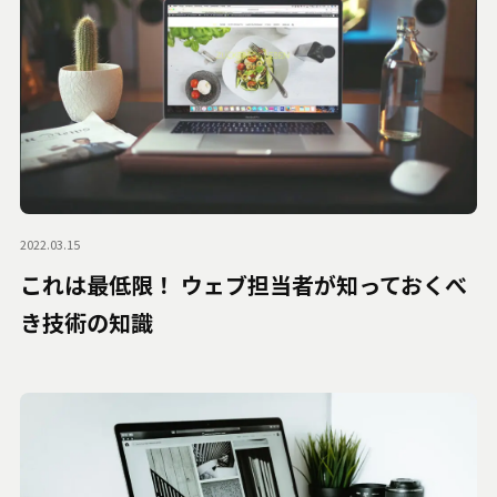
2022.03.15
これは最低限！ ウェブ担当者が知っておくべ
き技術の知識