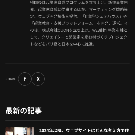
帰国後は起業家育成プログラムを立ち上げ、新規事業開
発、起業家育成に従事するほか、マーケティング戦略策
定、ウェブ開発技術を提供。「IT留学シェアハウス」や
「起業教育・支援プラットフォーム」を開発、運営。そ
の後、株式会社QUONを立ち上げ。WEB制作事業を軸と
して、クリエイターと起業家を産む村づくりプロジェク
トなどをバリ島と日本を中心に推進。
f
X
SHARE
最新の記事
2024年以降、ウェブサイトはどんな考え方で作