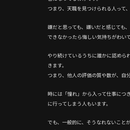
つまり、天職を見つけられる人って
嫌だと思っても、嫌いだと感じても
できなかったら悔しい気持ちがわい
やり続けているうちに誰かに認めら
きます。
つまり、他人の評価の質や数が、自
時には「憧れ」から入って仕事につ
に行ってしまう人もいます。
でも、一般的に、そうなれないこと