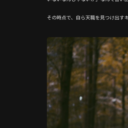
その時点で、自ら天職を見つけ出す