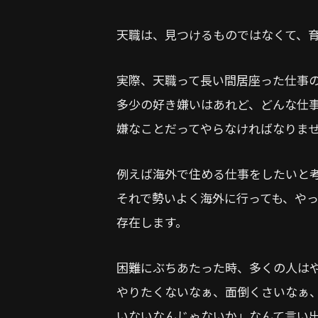
天職は、見つけるものではなくて、
実際、天職って長い間居座った仕事
多少の好き嫌いはあれど、どんな仕
嫌なことだってやらなければなりま
例えば海外で住める仕事をしたいと
それで勢いよく海外に行っても、や
存在します。
困難にぶちあたった時、多くの人は
やりたくないなぁ、面倒くさいなぁ
いないなんじゃないか」なんて言い