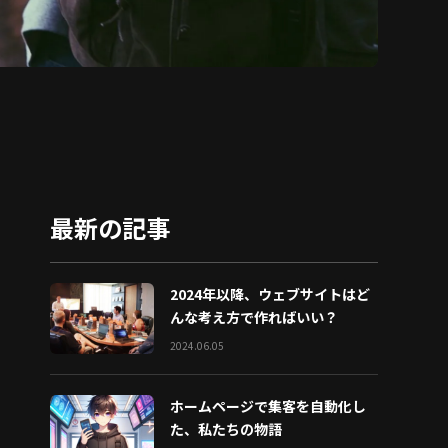
最新の記事
2024年以降、ウェブサイトはど
んな考え方で作ればいい？
2024.06.05
ホームページで集客を自動化し
た、私たちの物語