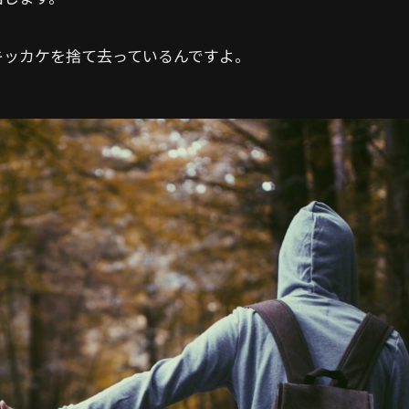
キッカケを捨て去っているんですよ。