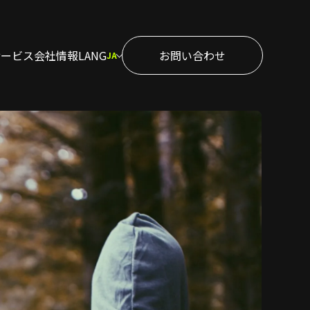
サービス
会社情報
LANG
お問い合わせ
JA