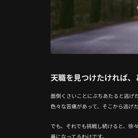
天職を見つけたければ、
面倒くさいことにぶちあたると逃げ
色々な苦痛があって、そこから逃げ
でも、それでも挑戦し続けると、徐
番になってるわけです。