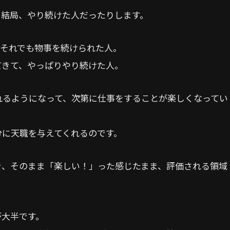
、結局、やり続けた人だったりします。
、それでも物事を続けられた人。
てきて、やっぱりやり続けた人。
れるようになって、次第に仕事をすることが楽しくなってい
分に天職を与えてくれるのです。
き、そのまま「楽しい！」った感じたまま、評価される領域
が大半です。