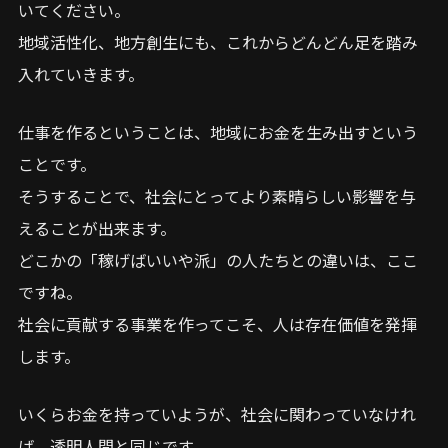
いてください。
地域活性化、地方創生にも、これからどんどん足を踏み
入れていきます。
仕事を作るということは、地域にお金を生み出すという
ことです。
そうすることで、社会にとってより素晴らしい影響を与
えることが出来ます。
どこかの「稼げばいいや派」の人たちとの違いは、ここ
ですね。
社会に貢献する事業を作ってこそ、人は存在価値を発揮
します。
いくらお金を持っていようが、社会に関わっていなけれ
ば、透明人間と同じです。