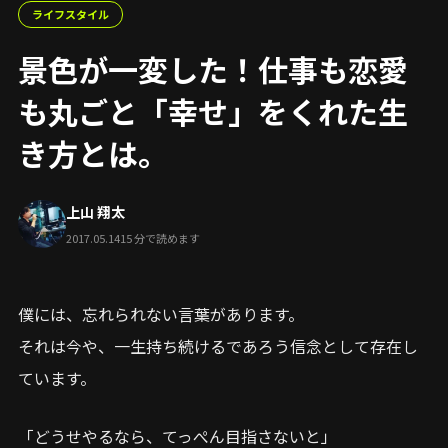
ライフスタイル
景色が一変した！仕事も恋愛
も丸ごと「幸せ」をくれた生
き方とは。
上山 翔太
2017.05.14
15 分で読めます
僕には、忘れられない言葉があります。
それは今や、一生持ち続けるであろう信念として存在し
ています。
「どうせやるなら、てっぺん目指さないと」