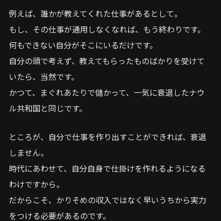
例えば、誰かが教えてくれた仕事があるとして。
もし、その仕事が通用しなくなれば、もう終わりです。
何もできない自分がそこにいるだけです。
自分の頭で考えず、教えてもらったものばかりを受けて
いたら、当然です。
かつて、まぐれあたりで儲かって、一気に衰退したナウ
ル共和国と同じです。
ところが、自分で仕事を作り出すことができれば、衰退
しません。
時代にあわせて、自分自身で仕掛けを作れるようになる
わけですから。
だからこそ、かりそめの収入ではなく早いうちから実力
をつける必要があるのです。