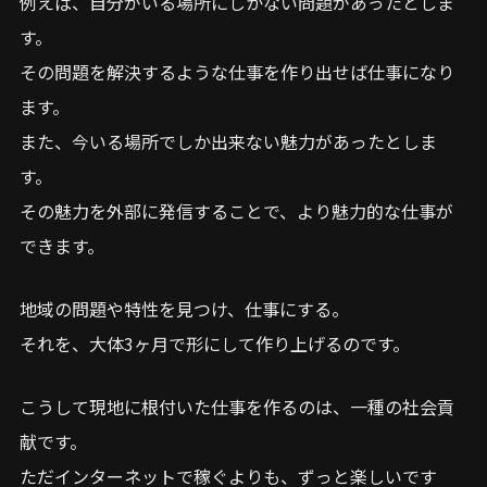
例えば、自分がいる場所にしかない問題があったとしま
す。
その問題を解決するような仕事を作り出せば仕事になり
ます。
また、今いる場所でしか出来ない魅力があったとしま
す。
その魅力を外部に発信することで、より魅力的な仕事が
できます。
地域の問題や特性を見つけ、仕事にする。
それを、大体3ヶ月で形にして作り上げるのです。
こうして現地に根付いた仕事を作るのは、一種の社会貢
献です。
ただインターネットで稼ぐよりも、ずっと楽しいです