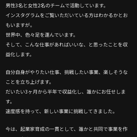
男性3名と女性2名のチームで活動しています。
インスタグラムをご覧いただいている方はわかるかとお
もいますが。
世界中、色々足を運んでいます。
そして、こんな仕事があればいいな、と思ったことを収
益化します。
自分自身がやりたい仕事、挑戦したい事業、楽しそうな
ことを立ち上げます。
だいたい3ヶ月から半年で収益化し、誰かにお任せしま
す。
速度感を持って、新しい事業に挑戦してきました。
今は、起業家育成の一貫として、誰かと共同で事業を作