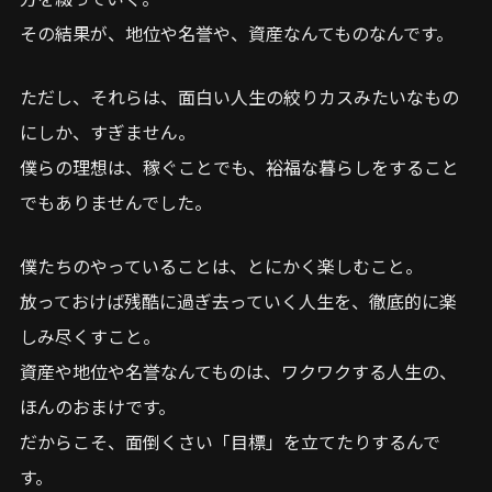
その結果が、地位や名誉や、資産なんてものなんです。
ただし、それらは、面白い人生の絞りカスみたいなもの
にしか、すぎません。
僕らの理想は、稼ぐことでも、裕福な暮らしをすること
でもありませんでした。
僕たちのやっていることは、とにかく楽しむこと。
放っておけば残酷に過ぎ去っていく人生を、徹底的に楽
しみ尽くすこと。
資産や地位や名誉なんてものは、ワクワクする人生の、
ほんのおまけです。
だからこそ、面倒くさい「目標」を立てたりするんで
す。