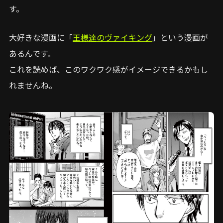
す。
大好きな漫画に「
王様達のヴァイキング
」という漫画が
あるんです。
これを読めば、このワクワク感がイメージできるかもし
れませんね。