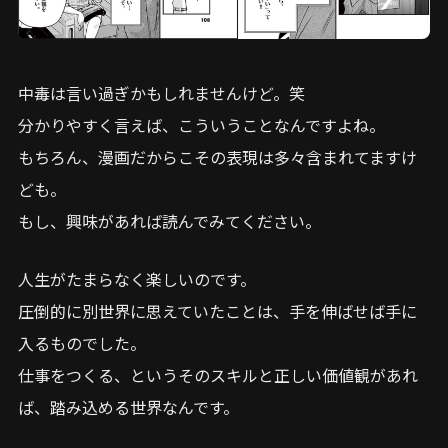
中毒は言い過ぎかもしれませんけど。笑
分かりやすく言えば、こういうことなんですよね。
もちろん、漫画だからこその表現は多々含まれてますけ
ども。
もし、興味があれば読んでみてください。
人生がたまらなく楽しいのです。
圧倒的に別世界に思えていたことは、手を伸ばせば手に
入るものでした。
仕事をつくる、というそのスキルと正しい価値観があれ
ば、踏み込める世界なんです。