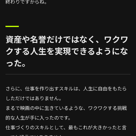
終わりですからね。
資産や名誉だけではなく、ワクワ
クする人生を実現できるようにな
った。
さらに、仕事を作り出すスキルは、人生に自由をもたら
しただけではありません。
まるで映画の中に生きているような、ワクワクする挑戦
的な人生が手に入ったのです。
仕事づくりのスキルとして、最もこれが大きかったと言