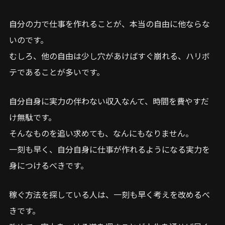
自分の力で仕事を作れることが、本当の自由に他ならな
いのです。
むしろ、他の自由は少し穴があけばすぐ崩れる、ハリボ
テであることが多いです。
自分自身に実力の伴わない収入なんて、時間を費やすだ
け無駄です。
そんなものを追い求めても、なんにもなりません。
一刻も早く、自分自身に仕事が作れるようになる実力を
身につけるべきです。
稼ぐ方法を探している人は、一刻も早く考えを改めるべ
きです。