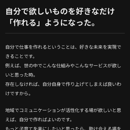
自分で欲しいものを好きなだけ
「作れる」ようになった。
自分で仕事を作れるということは、好きな未来を実現で
きることです。
例えば、世の中でこんな仕組みやこんなサービスが欲し
いと思った時。
存在しなければ、自分自身で作り上げてしまえば良いわ
けですから。
地域でコミュニケーションが活性化する場が欲しいと思
えば、自分で作ればよいのです。
もっと子育てを楽にしたいと思ったら、助け合える場を