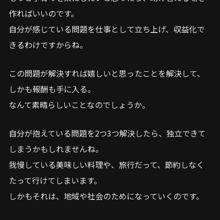
作ればいいのです。
自分が感じている問題を仕事として立ち上げ、収益化で
きるわけですからね。
この問題が解決すれば嬉しいと思ったことを解決して、
しかも報酬も手に入る。
なんて素晴らしいことなのでしょうか。
自分が抱えている問題を2つ3つ解決したら、独立できて
しまうかもしれませんね。
我慢している美味しい料理や、旅行だって、節約しなく
たって行けてしまいます。
しかもそれは、地域や社会のためになっていくのです。