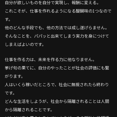
自分が欲しいものを自分で実現し、報酬に変える。
これこそが、仕事を作れるようになる醍醐味の1つなので
す。
他のどんな手段でも、他の方法では成し遂げらません。
そんなことを、パパッと出来てしまう実力を身につけて
しまえばよいのです。
仕事を作る力は、未来を作る力に他なりません。
挙げ句の果てに、自分のやったことが社会の評価にも繋
がります。
人はいくら稼いだところで、社会に無視されたら終わり
です。
どんな生活をしようが、社会から隔離されることは人間
から隔離されることです。