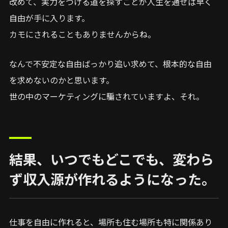
改めて、実力をつける道を探すことが人生を通せば早く
自由が手に入ります。
カモにされることもありませんからね。
なんで不安定な自由ばっかり追い求めて、根本的な自由
を求めないのかと思います。
世の中のマーケティングに騙されていますよ、それ。
結果、いつでもどこでも、変わら
ず収入源が作れるようになった。
仕事を自由に作れると、場所も住む場所も特に関係あり