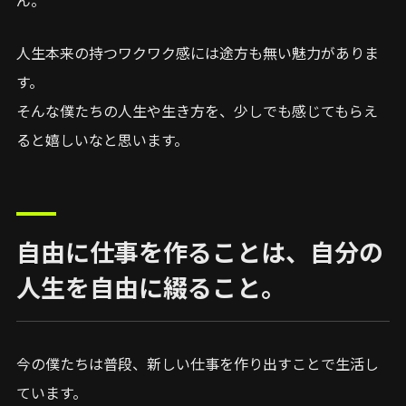
人生本来の持つワクワク感には途方も無い魅力がありま
す。
そんな僕たちの人生や生き方を、少しでも感じてもらえ
ると嬉しいなと思います。
自由に仕事を作ることは、自分の
人生を自由に綴ること。
今の僕たちは普段、新しい仕事を作り出すことで生活し
ています。