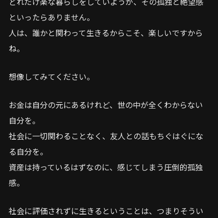
どれだけ楽な暮らしをしていようが、その孤独と絶望感
といったらありません。
人は、誰かと関わって生きるからこそ、楽しいですから
ね。
想像してみてください。
お金は自分の元にあるけれど、世の中が全くわからない
自分を。
社会に一切関わることなく、友人との話もちぐはぐにな
る自分を。
資産は持っているはずなのに、感じてしまう圧倒的孤独
感。
社会に評価されずに生きるということは、つまりそうい