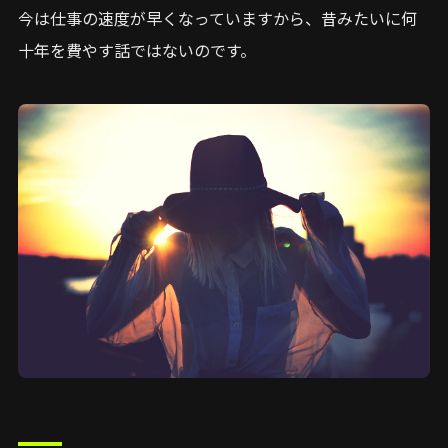
今は仕事の速度が早くなっていますから、昔みたいに何
十年を費やす話ではないのです。