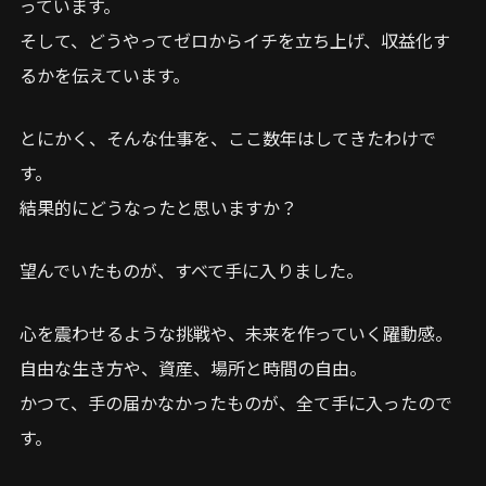
っています。
そして、どうやってゼロからイチを立ち上げ、収益化す
るかを伝えています。
とにかく、そんな仕事を、ここ数年はしてきたわけで
す。
結果的にどうなったと思いますか？
望んでいたものが、すべて手に入りました。
心を震わせるような挑戦や、未来を作っていく躍動感。
自由な生き方や、資産、場所と時間の自由。
かつて、手の届かなかったものが、全て手に入ったので
す。