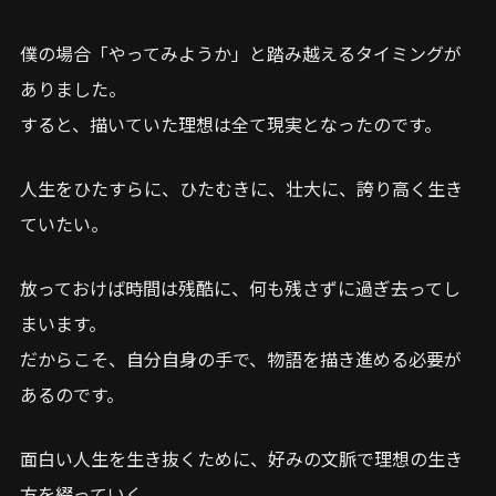
僕の場合「やってみようか」と踏み越えるタイミングが
ありました。
すると、描いていた理想は全て現実となったのです。
人生をひたすらに、ひたむきに、壮大に、誇り高く生き
ていたい。
放っておけば時間は残酷に、何も残さずに過ぎ去ってし
まいます。
だからこそ、自分自身の手で、物語を描き進める必要が
あるのです。
面白い人生を生き抜くために、好みの文脈で理想の生き
方を綴っていく。