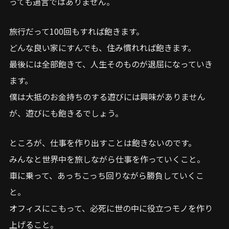
っても過言ではありません。
旅行だって100回もすれば飽きます。
どんな良い家にすんでも、住み慣れれば飽きます。
最後には全部飽きて、人生そのものが退屈になっていき
ます。
僕は大抵のお金持ちのする遊びには興味がありません
が、遊びにも飽きるでしょう。
ところが、仕事を作り出すことは飽きないのです。
みんなと世界中を旅しながら仕事を作っていくこと。
車に乗って、あっちこっち回りながら勝負していくこ
と。
オフィスにこもって、必死に世の中に役立つモノを作り
上げること。