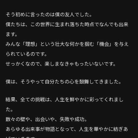
そう初めに言ったのは僕の友人でした。
僕たちは、この世界に生まれ落ちた時点でなんでも出来
ます。
みんな「理想」という壮大な何かを掴む「機会」を与え
られているのです。
せっかくなので、楽しまなきゃもったいないです。
僕は、そうやって自分たちの心を鼓舞してきました。
結果、全ての挑戦は、人生を鮮やかに彩ってくれまし
た。
数々の壁や、出会いや、失敗や成功。
あらゆる出来事が物語となって、人生を華やかに紡ぎあ