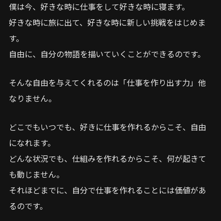
僕は今、好きな時に仕事をして好きな時に寝ます。
好きな時に旅に出て、好きな時に新しい挑戦をはじめま
す。
自由に、自分の物語を描いていくことができるのです。
そんな自由を与えてくれるのは「仕事を作り出す力」他
なりません。
どこでもいつでも、好きに仕事を作れるからこそ、自由
になれます。
どんな状況でも、仕組みを作れるからこそ、何が起きて
も動じません。
それほどまでに、自分で仕事を作れることには価値があ
るのです。