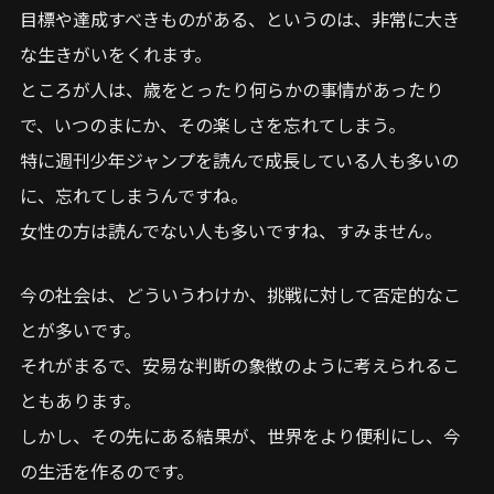
目標や達成すべきものがある、というのは、非常に大き
な生きがいをくれます。
ところが人は、歳をとったり何らかの事情があったり
で、いつのまにか、その楽しさを忘れてしまう。
特に週刊少年ジャンプを読んで成長している人も多いの
に、忘れてしまうんですね。
女性の方は読んでない人も多いですね、すみません。
今の社会は、どういうわけか、挑戦に対して否定的なこ
とが多いです。
それがまるで、安易な判断の象徴のように考えられるこ
ともあります。
しかし、その先にある結果が、世界をより便利にし、今
の生活を作るのです。