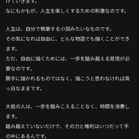
げていきます。
なにもかもが、人生を楽しくするための刺激なのです。
人生は、自分で執筆する小説みたいなものです。
その気になれば自由に、どんな物語でも描くことができ
ます。
ただ、自由に描くためには、一歩を踏み越える覚悟が必
要なのです。
勝手に描かれるものではなく、描こうと思わなければ真
っ白なままです。
大抵の人は、一歩を踏みこえることなく、時間を消費し
ます。
踏み越えていないだけで、その力と権利はいつだって手
の中にあるんです。