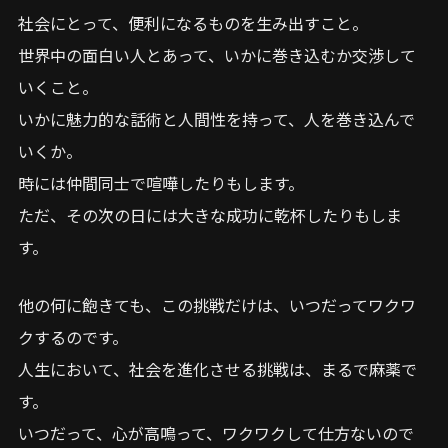
社会にとって、便利になるものを生み出すこと。
世界中の面白い人とあって、いかに巻き込むか交渉して
いくこと。
いかに魅力的な話術と人間性を持って、人を巻き込んで
いくか。
時には仲間同士で喧嘩したりもします。
ただ、その次の日には大きな成功に乾杯したりもしま
す。
他の何に飽きても、この挑戦だけは、いつだってワクワ
クするのです。
人生において、社会を進化させる挑戦は、まるで麻薬で
す。
いつだって、心が高鳴って、ワクワクして仕方ないので