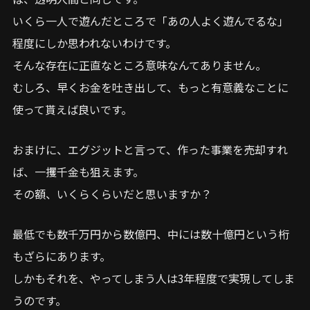
いくら一人で遊んだところで「あの人よく遊んでるな」
程度にしか思われないわけです。
そんな存在に正直なところ意味なんてありません。
むしろ、早くお金を吐き出して、もっと有意義なことに
使って貰えば良いです。
おまけに、エグジットと言って、作った事業を売却すれ
ば、一攫千金も狙えます。
その額、いくらくらいだと思いますか？
最低でも数千万円から数億円、中には数十億円という桁
もざらにあります。
しかもそれを、やってしまう人は3年程度で実現してしま
うのです。