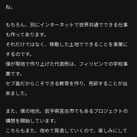
ね。
もちろん、別にインターネットで世界共通でできる仕事
も作ってあります。
それだけではなく、移動した土地でできることを事業に
するのです。
僕が現地で作り上げた代表例は、フィリピンでの学校事
業です。
セブ島だからこそできる教育を作り、売却することが出
来ました。
また、僕の地元、岩手県宮古市でもあるプロジェクトの
構想を開始しています。
こちらもまた、改めて発表していくので、楽しみにして