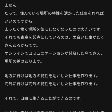
ません。
だって、住んでいる場所の特性を活かした仕事を作れば
いいのですから。
まったく働く場所を気にしなくなったのは大きいです。
それでも東京を起点にしているのは、面白い仕事がたく
さんあるからです。
オンラインでコミュニケーションが普及した今でさえ、
場所の差はあります。
地方に行けば地方の特性を活かした仕事を作り出す。
海外に行けば海外の特性を活かした仕事を作り出す。
それで、自由に生きることができるのです。