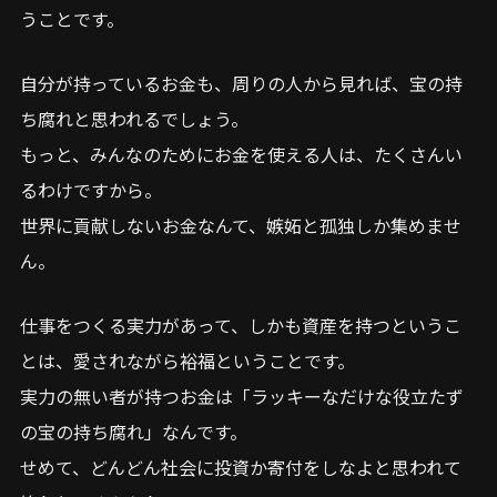
うことです。
自分が持っているお金も、周りの人から見れば、宝の持
ち腐れと思われるでしょう。
もっと、みんなのためにお金を使える人は、たくさんい
るわけですから。
世界に貢献しないお金なんて、嫉妬と孤独しか集めませ
ん。
仕事をつくる実力があって、しかも資産を持つというこ
とは、愛されながら裕福ということです。
実力の無い者が持つお金は「ラッキーなだけな役立たず
の宝の持ち腐れ」なんです。
せめて、どんどん社会に投資か寄付をしなよと思われて