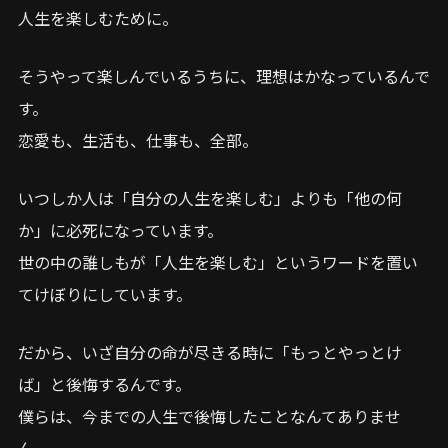
人生を楽しむために。
そうやって楽しんでいるうちに、理想はかなっているんで
す。
恋愛も、生活も、仕事も、全部。
いつしか人は「自分の人生を楽しむ」よりも「他の何
か」に必死になっています。
世の中の誰しもが「人生を楽しむ」というワードを置い
てけぼりにしています。
だから、いざ自分の命が尽きる時に「もっとやっとけ
ば」と後悔するんです。
僕らは、今までの人生で後悔したことなんてありませ
ん。