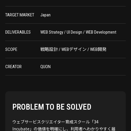
TARGET MARKET
Japan
DELIVERABLES
WEB Strategy / UI Design / WEB Development
SCOPE
戦略設計 / WEBデザイン / WEB開発
CREATOR
QUON
PROBLEM TO BE SOLVED
ウェブサービスクリエイター育成スクール「34
Incubate」の価値を明確にし、利用者へわかりやすく届