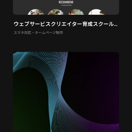
ウェブサービスクリエイター育成スクール「34 Incubate」
スマホ対応・ホームページ制作