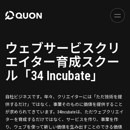
ウェブサービスクリ
エイター育成スクー
ル「34 Incubate」
自社ビジネスです。年々、クリエイターには「ただ技術を提
供するだけ」ではなく、事業そのものに価値を提供すること
が求められてきています。34Incubateは、ただウェブクリエイ
ターを育成するだけではなく、サービスを作り、事業を作
り、ウェブを使って新しい価値を生み出すことのできる価値