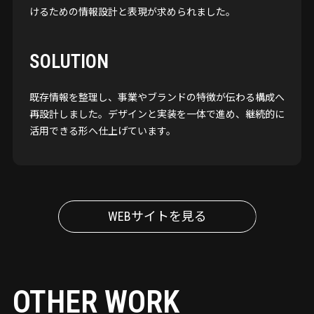
けるための情報設計と表現が求められました。
SOLUTION
既存情報を整理し、事業やブランドの特徴が伝わる構成へ
再設計しました。デザインと実装を一体で進め、継続的に
活用できる形へ仕上げています。
WEBサイトを見る
OTHER WORK