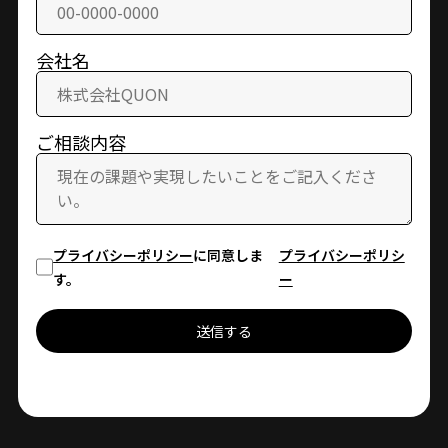
会社名
ご相談内容
プライバシーポリシー
に同意しま
プライバシーポリシ
す。
ー
送信する