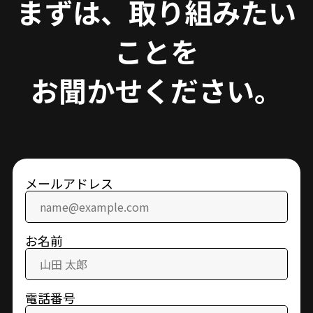
まずは、取り組みたい
ことを
お聞かせください。
メールアドレス
お名前
電話番号