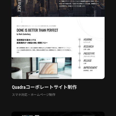
Quadraコーポレートサイト制作
スマホ対応・ホームページ制作