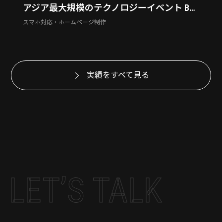
アジア最大規模のテクノロジーイベント BEYOND EXPO
スマホ対応・ホームページ制作
実績をすべて見る
LET’S TALK