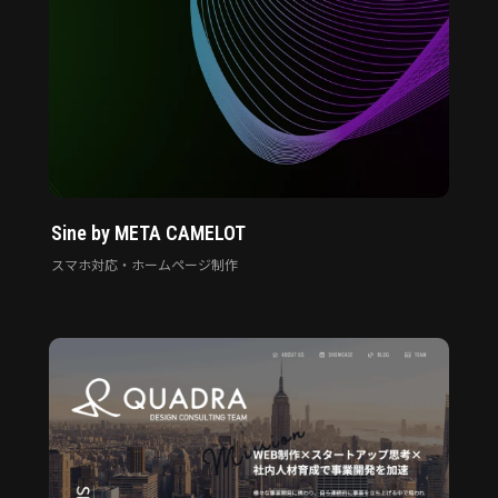
Sine by META CAMELOT
スマホ対応・ホームページ制作