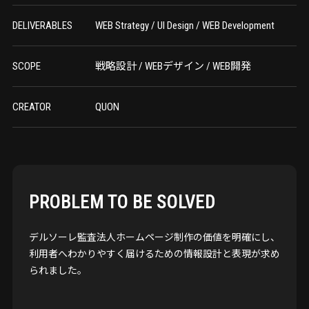
DELIVERABLES
WEB Strategy / UI Design / WEB Development
SCOPE
戦略設計 / WEBデザイン / WEB開発
CREATOR
QUON
PROBLEM TO BE SOLVED
デルソーレ監査法人ホームページ制作の価値を明確にし、
利用者へわかりやすく届けるための情報設計と表現が求め
られました。