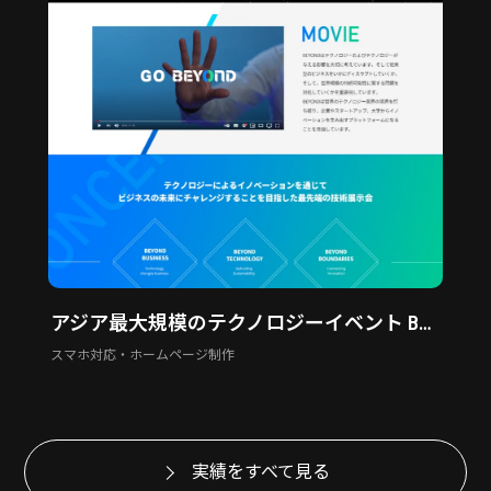
アジア最大規模のテクノロジーイベント BEYOND EXPO
スマホ対応・ホームページ制作
実績をすべて見る