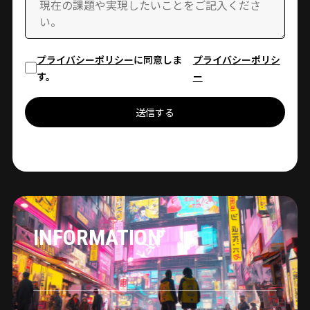
プライバシーポリシー
に同意しま
プライバシーポリシ
す。
ー
送信する
INFORMATION