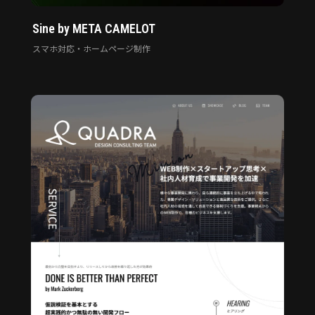
Sine by META CAMELOT
スマホ対応・ホームページ制作