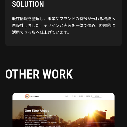
SOLUTION
既存情報を整理し、事業やブランドの特徴が伝わる構成へ
再設計しました。デザインと実装を一体で進め、継続的に
活用できる形へ仕上げています。
OTHER WORK