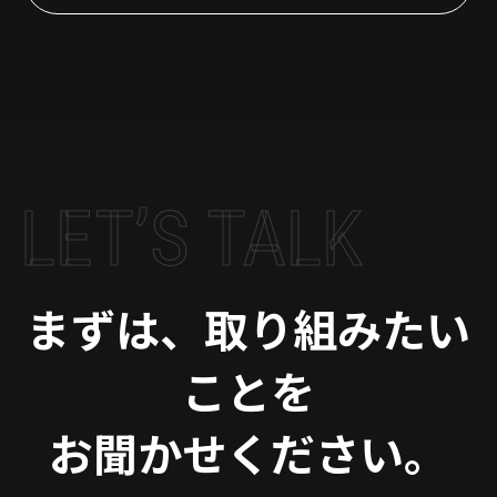
LET’S TALK
まずは、取り組みたい
ことを
お聞かせください。