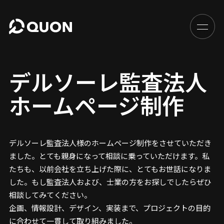
デルソーレ監査法人
ホームページ制作
デルソーレ監査法人様のホームページ制作をさせていただき
ました。とても親身になって相談に乗っていただけます。私
たちも、以前会社を立ち上げた際に、とてもお世話になりま
した。もし監査法人および、士業の方をお探しでしたらぜひ
相談してみてください。
企画、情報設計、デザイン、実装まで、プロジェクトの目的
に合わせて一貫して取り組みました。