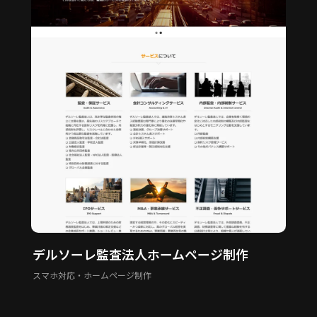
デルソーレ監査法人ホームページ制作
スマホ対応・ホームページ制作