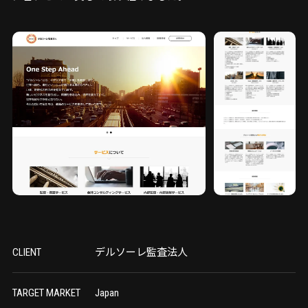
CLIENT
デルソーレ監査法人
TARGET MARKET
Japan