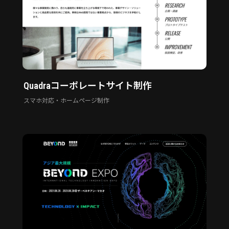
Quadraコーポレートサイト制作
スマホ対応・ホームページ制作