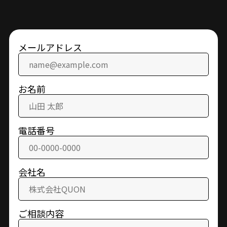
メールアドレス
お名前
電話番号
会社名
ご相談内容