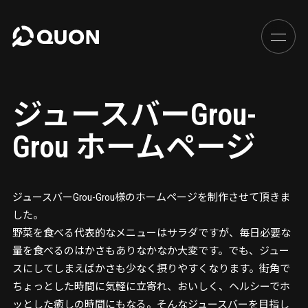
ジュースバーGrou-
Grou ホームページ
ジュースバーGrou-Grou様のホームページを制作させて頂きま
した。
野菜を食べる代表的なメニューはサラダですが、毎日必要な
量を食べるのはかさもありなかなか大変です。でも、ジュー
スにしてしまえばかさも少なく摂りやすくなります。街角で
ちょっとした時間に気軽に立寄れ、おいしく、ヘルシーでホ
ッとした癒しの時間にもなる。そんなジュースバーを目指し