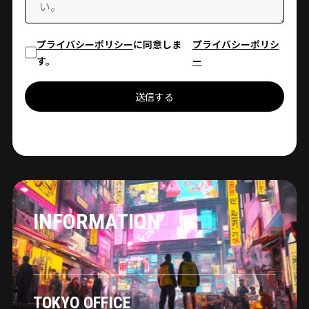
プライバシーポリシー
に同意しま
プライバシーポリシ
す。
ー
送信する
INFORMATION
TOKYO OFFICE