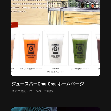
ジュースバーGrou-Grou ホームページ
スマホ対応・ホームページ制作