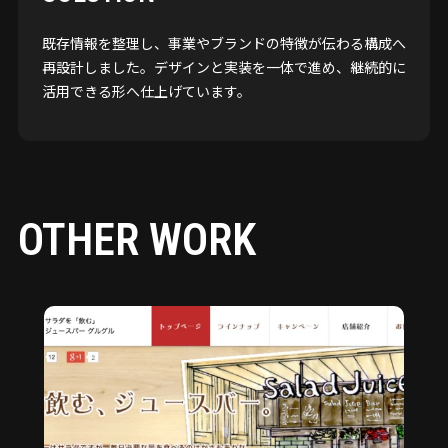
既存情報を整理し、事業やブランドの特徴が伝わる構成へ
再設計しました。デザインと実装を一体で進め、継続的に
活用できる形へ仕上げています。
OTHER WORK