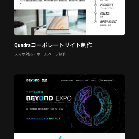
Quadraコーポレートサイト制作
スマホ対応・ホームページ制作