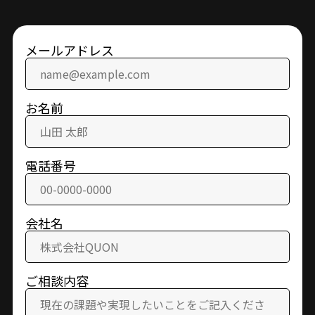
メールアドレス
お名前
電話番号
会社名
ご相談内容