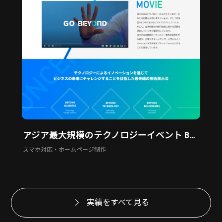
アジア最大規模のテクノロジーイベント BEYOND EXPO
スマホ対応・ホームページ制作
実績をすべて見る