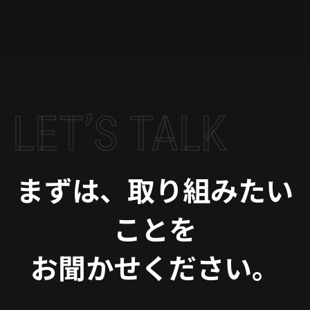
LET’S TALK
まずは、取り組みたい
ことを
お聞かせください。