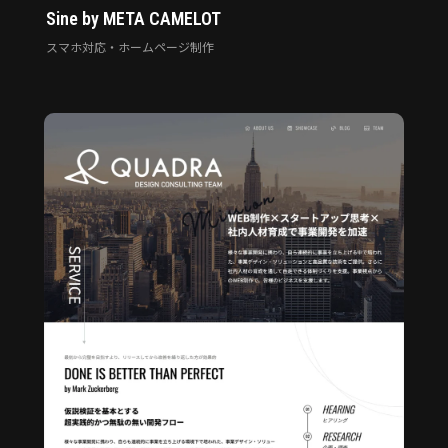
Sine by META CAMELOT
スマホ対応・ホームページ制作