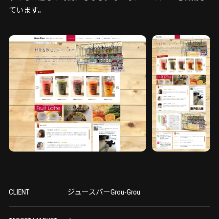
ています。
CLIENT
ジュースバーGrou-Grou