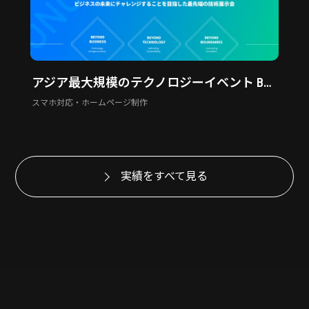
アジア最大規模のテクノロジーイベント BEYOND EXPO
スマホ対応・ホームページ制作
実績をすべて見る