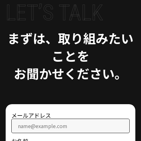
LET’S TALK
まずは、取り組みたい
ことを
お聞かせください。
メールアドレス