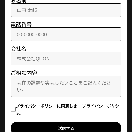
お名前
電話番号
会社名
ご相談内容
プライバシーポリシー
に同意しま
プライバシーポリシ
す。
ー
送信する