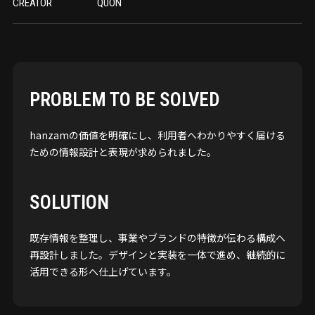
CREATOR
QUON
PROBLEM TO BE SOLVED
hanzamの価値を明確にし、利用者へわかりやすく届ける
ための情報設計と表現が求められました。
SOLUTION
既存情報を整理し、事業やブランドの特徴が伝わる構成へ
再設計しました。デザインと実装を一体で進め、継続的に
活用できる形へ仕上げています。