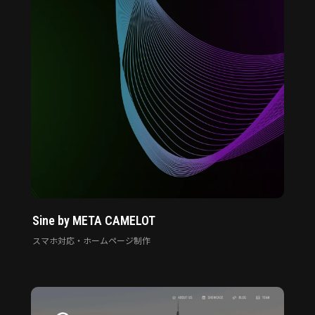
Sine by META CAMELOT
スマホ対応・ホームページ制作