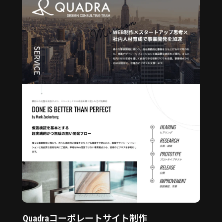
Quadraコーポレートサイト制作