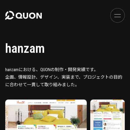
hanzam
hanzamにおける、QUONの制作・開発実績です。
企画、情報設計、デザイン、実装まで、プロジェクトの目的
に合わせて一貫して取り組みました。