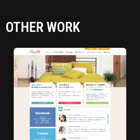
OTHER WORK