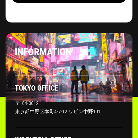
INFORMATION
TOKYO OFFICE
〒164-0012
東京都中野区本町4-7-12 リビン中野101