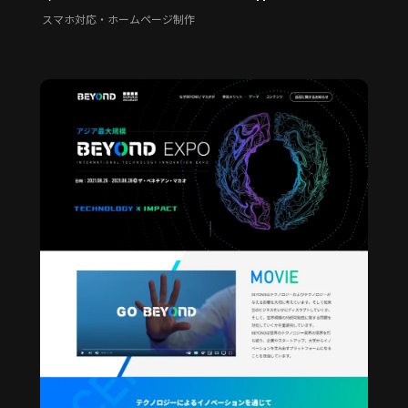
スマホ対応・ホームページ制作