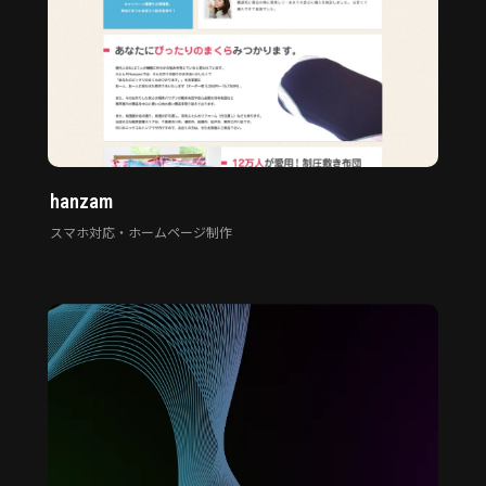
hanzam
スマホ対応・ホームページ制作