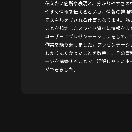
伝えたい箇所や表現と、分かりやすさの
やすく情報を伝えるという、情報の整理
るスキルを試される仕事となります。 
ことを想定したスライド資料に情報をま
ユーザーにプレゼンテーションをして、
作業を繰り返しました。プレゼンテーシ
わかりにくかったことを改善し、その資
ージを構築することで、理解しやすいホ
ができました。