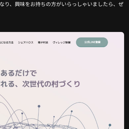
なり、興味をお持ちの方がいらっしゃいましたら、ぜ