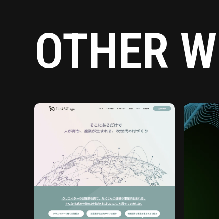
OTHER 