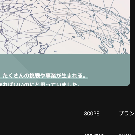
SCOPE
ブランド