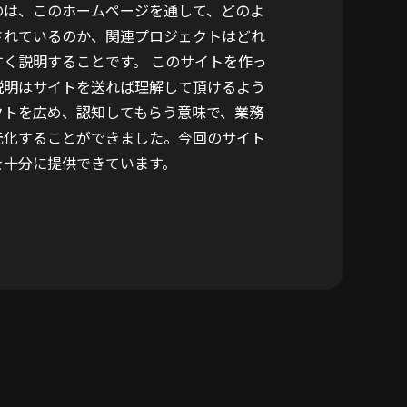
のは、このホームページを通して、どのよ
されているのか、関連プロジェクトはどれ
く説明することです。 このサイトを作っ
説明はサイトを送れば理解して頂けるよう
クトを広め、認知してもらう意味で、業務
元化することができました。今回のサイト
を十分に提供できています。