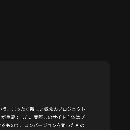
GEという、まったく新しい概念のプロジェクト
とが重要でした。実際このサイト自体はプ
するもので、コンバージョンを狙ったもの