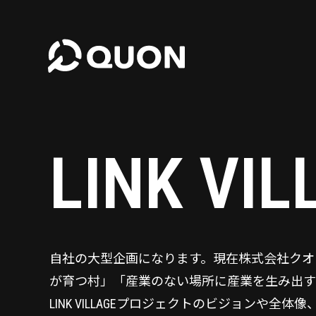
LINK V
自社の大型企画になります。現在株式会社クオ
が育つ村」「産業のない場所に産業を生み出す」LI
LINK VILLAGEプロジェクトのビジョンや