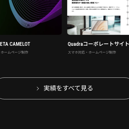
META CAMELOT
Quadraコーポレートサイ
・ホームページ制作
スマホ対応・ホームページ制作
実績をすべて見る