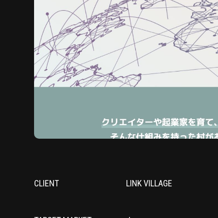
CLIENT
LINK VILLAGE