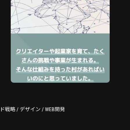
戦略 / デザイン / WEB開発