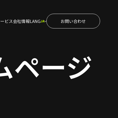
サービス
会社情報
LANG
お問い合わせ
JA
ホームページ