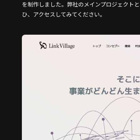
を制作しました。弊社のメインプロジェクトと
ひ、アクセスしてみてください。