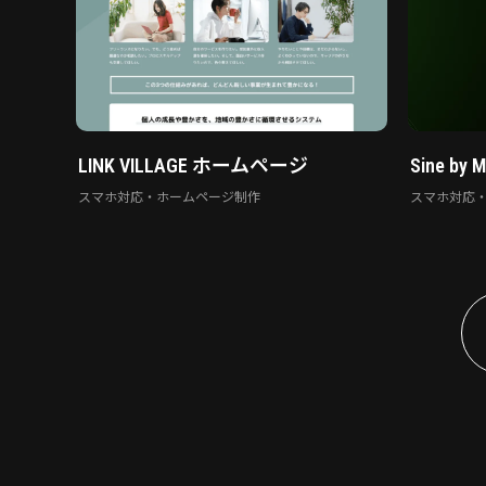
LINK VILLAGE ホームページ
Sine by 
スマホ対応・ホームページ制作
スマホ対応