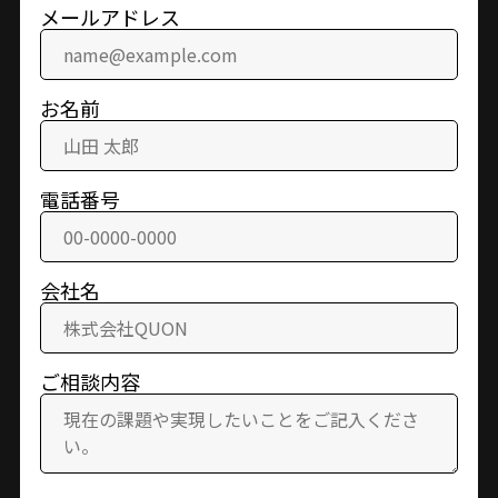
メールアドレス
お名前
電話番号
会社名
ご相談内容