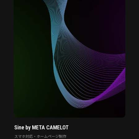
Sine by META CAMELOT
スマホ対応・ホームページ制作