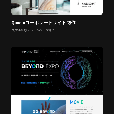
Quadraコーポレートサイト制作
スマホ対応・ホームページ制作