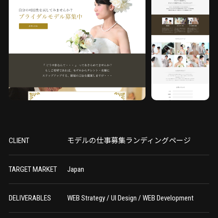
CLIENT
モデルの仕事募集ランディングページ
TARGET MARKET
Japan
DELIVERABLES
WEB Strategy / UI Design / WEB Development