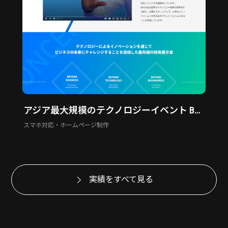
アジア最大規模のテクノロジーイベント BEYOND EXPO
スマホ対応・ホームページ制作
実績をすべて見る