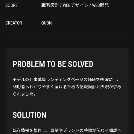
SCOPE
戦略設計 / WEBデザイン / WEB開発
CREATOR
QUON
PROBLEM TO BE SOLVED
モデルの仕事募集ランディングページの価値を明確にし、
利用者へわかりやすく届けるための情報設計と表現が求め
られました。
SOLUTION
既存情報を整理し、事業やブランドの特徴が伝わる構成へ