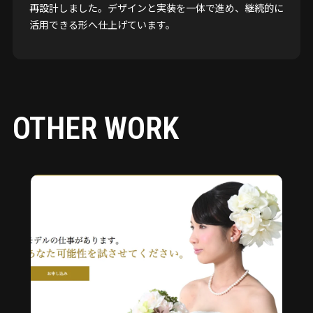
再設計しました。デザインと実装を一体で進め、継続的に
活用できる形へ仕上げています。
OTHER WORK