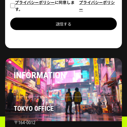
プライバシーポリシー
に同意しま
プライバシーポリシ
す。
ー
送信する
INFORMATION
TOKYO OFFICE
〒164-0012