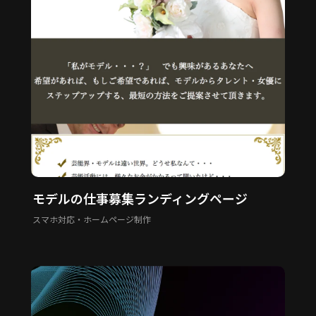
モデルの仕事募集ランディングページ
スマホ対応・ホームページ制作