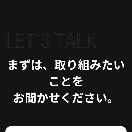
LET’S TALK
まずは、取り組みたい
ことを
お聞かせください。