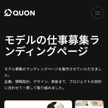
モデルの仕事募集ラ
ンディングページ
モデル募集のランディングページを製作させていただきまし
た。
企画、情報設計、デザイン、実装まで、プロジェクトの目的
に合わせて一貫して取り組みました。