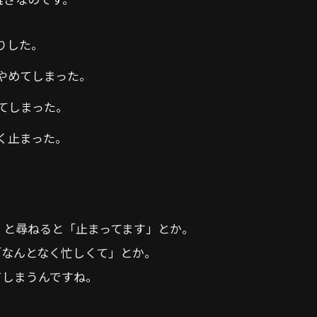
りした。
やめてしまった。
てしまった。
く止まった。
」と尋ねると「止まってます」とか。
「なんとなく忙しくて」とか。
てしまうんですね。