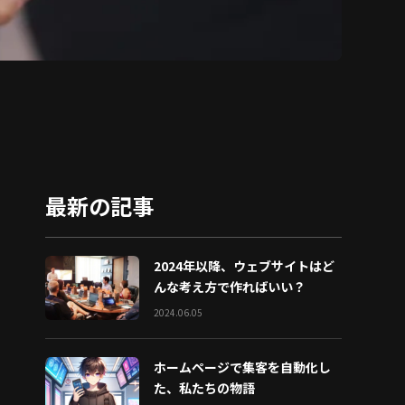
最新の記事
2024年以降、ウェブサイトはど
んな考え方で作ればいい？
2024.06.05
ホームページで集客を自動化し
た、私たちの物語