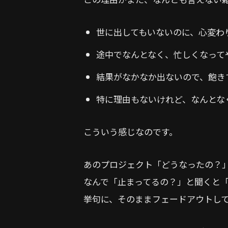
世に出してもいないのに、心変わ
途中でなんとなく、忙しくなって
結果がなかなか出ないので、飽き
特に理由もないけれど、なんとな
こういう感じなのです。
あのプロジェクト「どうなったの？
なんで「止まってるの？」と聞くと
挙句に、そのままフェードアウトし