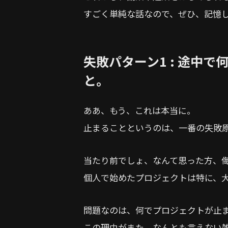
すごく単純な話なので、ぜひ、記憶
失敗パターン1 : 途中
と。
ああ、もう、これは本当に。
止まることというのは、一番の失敗
当たり前でしょ、なんて思った方、
個人で始めたプロジェクトは特に、
問題なのは、何でプロジェクトが止
この理由がまた、なんとも言えない