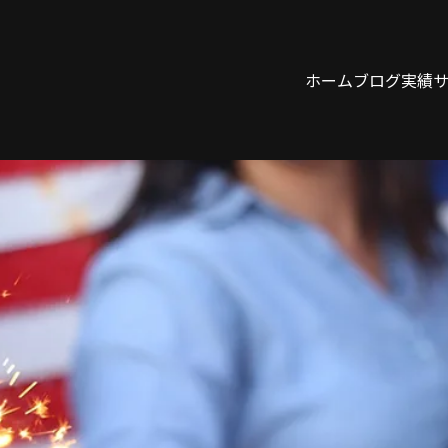
ホーム
ブログ
実績