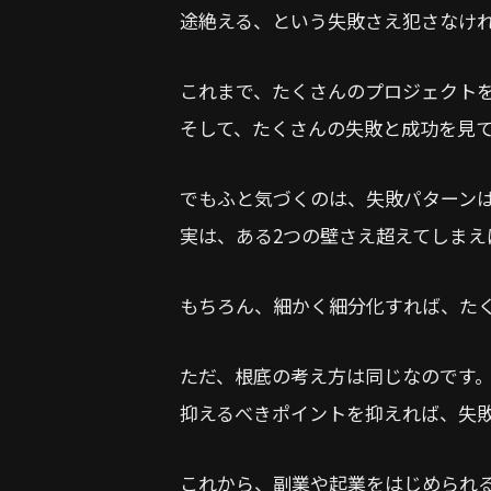
途絶える、という失敗さえ犯さなけ
これまで、たくさんのプロジェクト
そして、たくさんの失敗と成功を見
でもふと気づくのは、失敗パターン
実は、ある2つの壁さえ超えてしまえ
もちろん、細かく細分化すれば、た
ただ、根底の考え方は同じなのです
抑えるべきポイントを抑えれば、失
これから、副業や起業をはじめられ