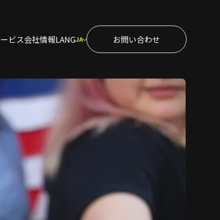
サービス
会社情報
LANG
お問い合わせ
JA