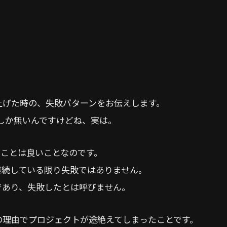
上げた時の、失敗パターンをお伝えします。
しか無いんですけどね、実は。
ることは良いことなのです。
継続している限り失敗ではありません。
であり、失敗したとは呼びません。
の理由でプロジェクトが途絶えてしまったことです。