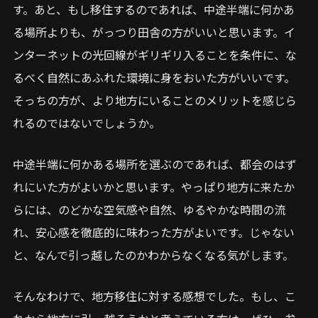
す。あと、もし移住するのであれば、中途半端に何かあ
る場所よりも、がっつり田舎の方がいいと思います。イ
ンターネットの光回線がギリギリ入ることを条件に、な
るべく自然にあふれた環境に身をおいた方がいいです。
そっちの方が、より地方にいることのメリットを感じら
れるのではないでしょうか。
中途半端に何かある場所を選ぶのであれば、都会のはず
れにいた方がよいかと思います。やっぱり地方に来たか
らには、のどかな空気感や自然、ゆるやかな時間の流
れ、安心感を徹底的に味わった方がよいです。じゃない
と、なんで引っ越したのかわからなくなる気がします。
そんなわけで、地方移住に対する感想でした。もし、こ