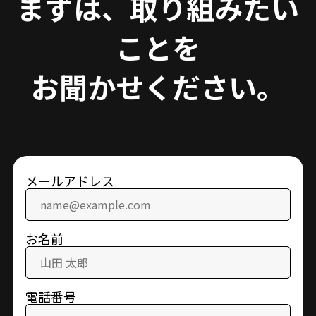
まずは、取り組みたい
ことを
お聞かせください。
メールアドレス
お名前
電話番号