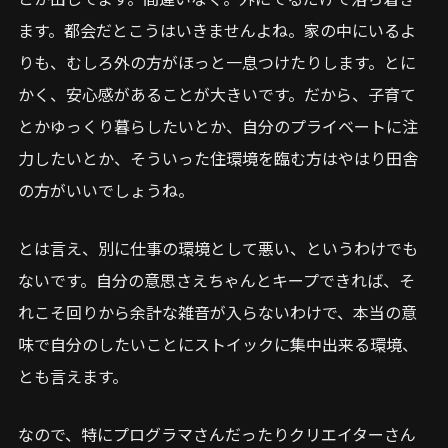
ます。都会だとこうはいきませんよね。家の中にいるよ
りも、むしろ外の方がほっと一息つけたりします。とに
かく、安心感があることが大きいです。だから、子育て
とかゆっくり暮らしたいとか、自分のプライベートに注
力したいとか、そういった住環境を臨む方はやはり田舎
の方がいいでしょうね。
とは言え、別に仕事の環境として悪い、というわけでも
ないです。自分の意思さえちゃんとキープできれば、そ
れこそ回りから余計な雑音が入らないわけで、本当の意
味で自分のしたいことにストイックに集中出来る環境、
とも言えます。
なので、特にプログラマさんだったりクリエイターさん