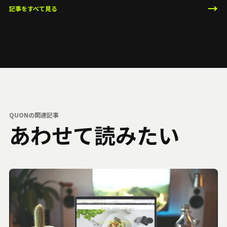
→
記事をすべて見る
QUONの関連記事
あわせて読みたい