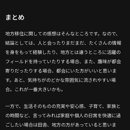
まとめ
地方移住に関しての感想はそんなところです。なので、
結論としては、人と会ったりまだまだ、たくさんの情報
を身をもって経験したり、地方とは違うところに活躍の
フィールドを持っていたりする場合、また、趣味が都会
寄りだったりする場合、都会にいた方がいいと思いま
す。あと、気持ちがのどかな雰囲気に流されやすい場
合。これが一番大きいかも。
一方で、生活そのものの充実や安心感、子育て、家族と
の時間など、言ってみれば家庭や個人の日常を快適に過
ごしたい場合は田舎、地方の方があっていると思いま