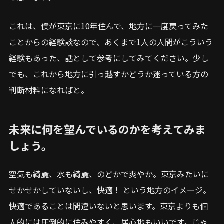
これは、僕が東京に10年住んで、地方に一度戻ってみた
ことからの経験談なので、あくまで1人の人間がこういう
経験もあった、話として参考にしてみてください。少し
でも、これから地方に引っ越すかどうか迷っている方の
判断材料になればと。
未来に何を望んでいるのかを考えてみま
しょう。
空気も綺麗、水も綺麗、のどかで爽やか。東京みたいに
せかせかしていないし、快適！ という地方のイメージ。
快適であることは間違いないと思います。東京よりも個
人的には圧倒的に住みやすく、居心地もいいです。じゃ