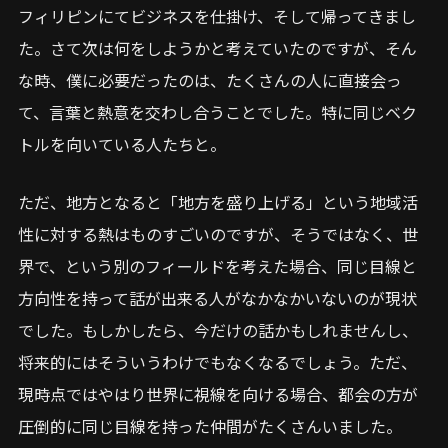
フィリピンにてビジネスを仕掛け、そして帰ってきまし
た。さて次は何をしようかと考えていたのですが、そん
な時、僕に必要だったのは、たくさんの人に直接会っ
て、言葉と熱意を交わし合うことでした。特に同じベク
トルを向いている人たちと。
ただ、地方となると「地方を盛り上げる」という地域活
性に対する熱はものすごいのですが、そうではなく、世
界で、という別のフィールドを考えた場合、同じ目線と
方向性を持って話が出来る人がなかなかいないのが現状
でした。もしかしたら、今だけの話かもしれませんし、
将来的にはそういうわけでもなくなるでしょう。ただ、
現時点ではやはり世界に視線を向ける場合、都会の方が
圧倒的に同じ目線を持った仲間がたくさんいました。