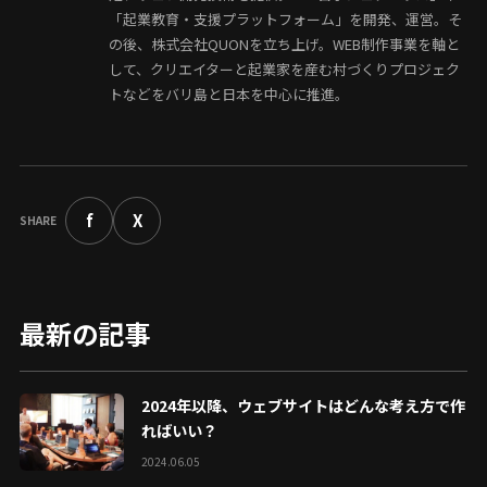
「起業教育・支援プラットフォーム」を開発、運営。そ
の後、株式会社QUONを立ち上げ。WEB制作事業を軸と
して、クリエイターと起業家を産む村づくりプロジェク
トなどをバリ島と日本を中心に推進。
f
X
SHARE
最新の記事
2024年以降、ウェブサイトはどんな考え方で作
ればいい？
2024.06.05