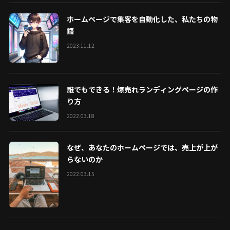
ホームページで集客を自動化した、私たちの物
語
2023.11.12
誰でもできる！爆売れランディングページの作
り方
2022.03.18
なぜ、あなたのホームページでは、売上が上が
らないのか
2022.03.15