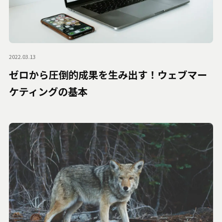
2022.03.13
ゼロから圧倒的成果を生み出す！ウェブマー
ケティングの基本