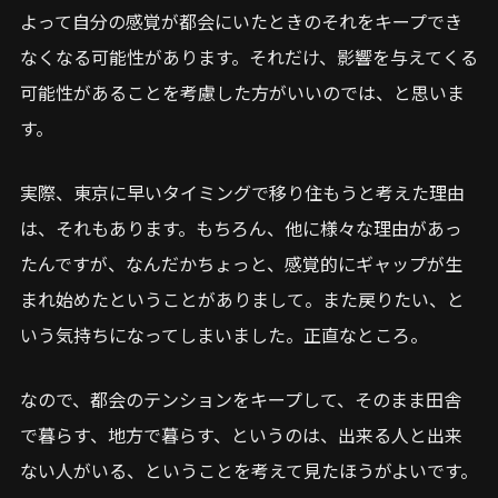
よって自分の感覚が都会にいたときのそれをキープでき
なくなる可能性があります。それだけ、影響を与えてくる
可能性があることを考慮した方がいいのでは、と思いま
す。
実際、東京に早いタイミングで移り住もうと考えた理由
は、それもあります。もちろん、他に様々な理由があっ
たんですが、なんだかちょっと、感覚的にギャップが生
まれ始めたということがありまして。また戻りたい、と
いう気持ちになってしまいました。正直なところ。
なので、都会のテンションをキープして、そのまま田舎
で暮らす、地方で暮らす、というのは、出来る人と出来
ない人がいる、ということを考えて見たほうがよいです。