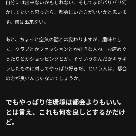
自分には出来ないかもしれない、そしてまだバリバリ何
かしてたいと思ったら、都会にいた方がいいかと思いま
す。僕は出来ない。
あと、ちょっと空気の話とは変わりますが、趣味とし
て、クラブとかファッションとか好きな人ね。お店めぐ
ったりとかショッピングとか。そういうなんだかキラキ
ラしたものに対してやっぱり好きだ、という人は、都会
の方が良いんじゃないでしょうか。
でもやっぱり住環境は都会よりもいい。
とは言え、これも何を良しとするかだけ
ど。