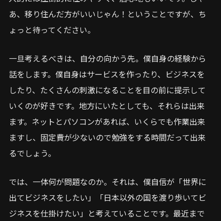
あ、移り住んだ方がいいじゃん！ということですが、ち
ょっと待ってください。
一旦考えるべきは、自分の向かう先。僕自身の経験から
話をします。僕自身はサービスを作ったり、ビジネスを
したり、たくさんの刺激になることを目の前に提示して
いくのが好きです。地方にいたとしても、それらは出来
ます。ネットとパソコンがあれば、いくらでも作業出来
ますし、固定費が少ないので勉強をする時間だって出来
るでしょう。
では、一体何が問題なのか。それは、僕自信が「世界に
出てビジネスをしたい」「日本以外の国を渡り歩いてビ
ジネスを仕掛けたい」と考えていることです。最近まで