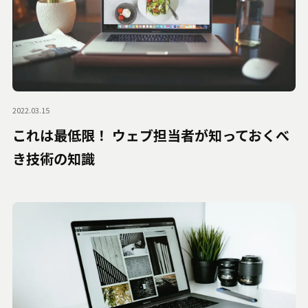
2022.03.15
これは最低限！ ウェブ担当者が知っておくべ
き技術の知識