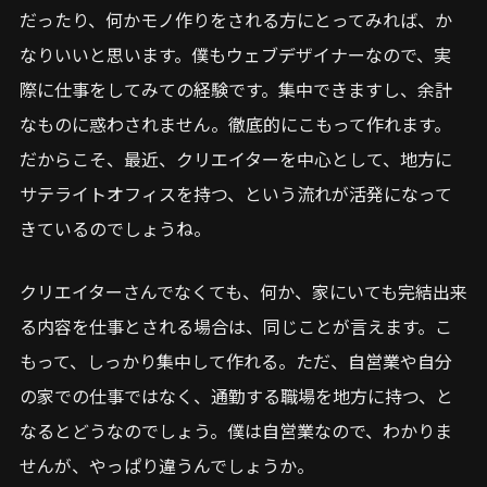
だったり、何かモノ作りをされる方にとってみれば、か
なりいいと思います。僕もウェブデザイナーなので、実
際に仕事をしてみての経験です。集中できますし、余計
なものに惑わされません。徹底的にこもって作れます。
だからこそ、最近、クリエイターを中心として、地方に
サテライトオフィスを持つ、という流れが活発になって
きているのでしょうね。
クリエイターさんでなくても、何か、家にいても完結出来
る内容を仕事とされる場合は、同じことが言えます。こ
もって、しっかり集中して作れる。ただ、自営業や自分
の家での仕事ではなく、通勤する職場を地方に持つ、と
なるとどうなのでしょう。僕は自営業なので、わかりま
せんが、やっぱり違うんでしょうか。