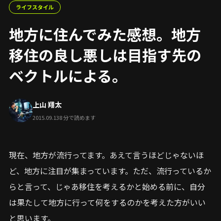
ライフスタイル
地方に住んでみた感想。地方
移住の良し悪しは目指す先の
ベクトルによる。
上山 翔太
2015.09.13
8 分で読めます
現在、地方が流行ってます。あえて言うほどじゃないほ
ど、地方に注目が集まっています。ただ、流行っているか
らと言って、じゃあ移住を考えるかと始める前に、自分
は果たして地方に行って何をするのかを考えた方がいい
と思います。