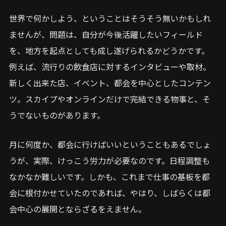
世界で何かしよう、ということはそうそう無いかもしれ
ませんが、問題は、自分が今後活躍したいフィールド
を、地方を起点としても成し遂げられるかどうかです。
例えば、流行りの飲食店に対するインタビューや取材。
新しく出来た店、イベント、都会を中心としたコンテン
ツ。スカイプやオンラインだけで完結できる物事と、そ
うでないものがあります。
月に何度か、都会に行けばいいということもあるでしょ
うが、実際、けっこう労力が必要なのです。日程調整も
なかなか難しいです。しかも、これまで仕事の基板を都
会に根付かせていたのであれば、やはり、しばらくは都
会中心の展開とならざるをえません。