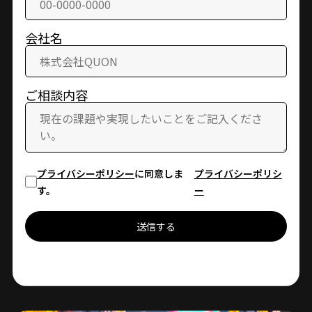
会社名
ご相談内容
プライバシーポリシー
に同意しま
プライバシーポリシ
す。
ー
送信する