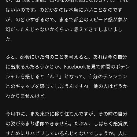
はいいのです。のどかなのは本当にいいことなのです
が、のどかすぎるので、まるで都会のスピード感が夢か
幻だったんじゃないかくらいに思えてきてしまいまし
た。
ふと、都会にいた時のことを考えると、あれは今の自分
に出来るんだろうかとか、Facebookを見て仲間のポテン
シャルを感じると「ん？」となって、自分のテンション
とのギャップを感じてしまうんですね。他の人はどうか
わかりませんけど。
今月中に、また東京に移り住むんですが、その時の自分
の姿があまり想像できません。たぶん、しばらく感覚戻
すためにリハビリしているんじゃないでしょうか。人に